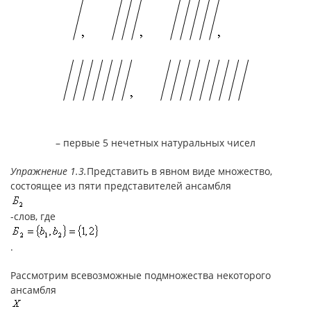
– первые 5 нечетных натуральных чисел
Упражнение 1.3.
Представить в явном виде множество,
состоящее из пяти представителей ансамбля
-слов, где
.
Рассмотрим всевозможные подмножества некоторого
ансамбля