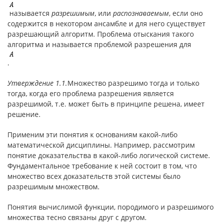
называется
разрешимым
, или
распознаваемым
, если оно
содержится в некотором ансамбле и для него существует
разрешающий алгоритм. Проблема отыскания такого
алгоритма и называется проблемой разрешения для
.
Утверждение 1.1.
Множество разрешимо тогда и только
тогда, когда его проблема разрешения является
разрешимой, т.е. может быть в принципе решена, имеет
решение.
Применим эти понятия к основаниям какой-либо
математической дисциплины. Например, рассмотрим
понятие доказательства в какой-либо логической системе.
Фундаментальное требование к ней состоит в том, что
множество всех доказательств этой системы было
разрешимым множеством.
Понятия вычислимой функции, породимого и разрешимого
множества тесно связаны друг с другом.