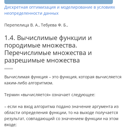
Дискретная оптимизация и моделирование в условиях
неопределенности данных
Перепелица В. А., Тебуева Ф. Б.,
1.4. Вычислимые функции и
породимые множества.
Перечислимые множества и
разрешимые множества
Вычислимая функция – это функция, которая вычисляется
каким-либо алгоритмом.
Термин «вычисляется» означает следующее:
– если на вход алгоритма подано значение аргумента из
области определения функции, то на выходе получается
результат, совпадающий со значением функции на этом
входе;