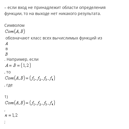
– если вход не принадлежит области определения
функции, то на выходе нет никакого результата.
Символом
обозначают класс всех вычислимых функций из
в
. Например, если
, то
, где
1)
,
;