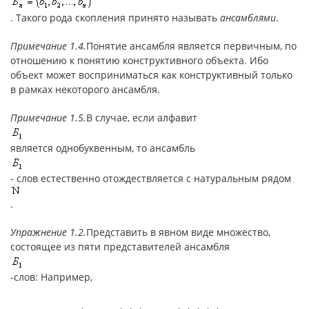
. Такого рода скопления принято называть
ансамблями
.
Примечание 1.4.
Понятие ансамбля является первичным, по
отношению к понятию конструктивного объекта. Ибо
объект может восприниматься как конструктивный только
в рамках некоторого ансамбля.
Примечание 1.5.
В случае, если алфавит
является однобуквенным, то ансамбль
- слов естественно отождествляется с натуральным рядом
.
Упражнение 1.2.
Представить в явном виде множество,
состоящее из пяти представителей ансамбля
-слов: Например,