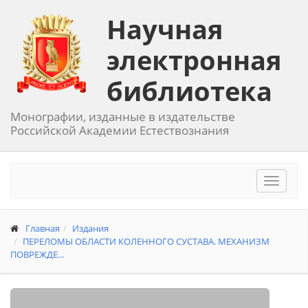
Научная
электронная
библиотека
Монографии, изданные в издательстве
Российской Академии Естествознания
Toggle
navigat
Главная
Издания
ПЕРЕЛОМЫ ОБЛАСТИ КОЛЕННОГО СУСТАВА. МЕХАНИЗМ
ПОВРЕЖДЕ...