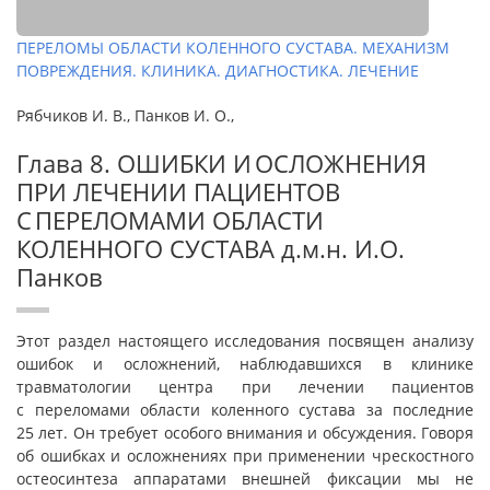
ПЕРЕЛОМЫ ОБЛАСТИ КОЛЕННОГО СУСТАВА. МЕХАНИЗМ
ПОВРЕЖДЕНИЯ. КЛИНИКА. ДИАГНОСТИКА. ЛЕЧЕНИЕ
Рябчиков И. В., Панков И. О.,
Глава 8. ОШИБКИ И ОСЛОЖНЕНИЯ
ПРИ ЛЕЧЕНИИ ПАЦИЕНТОВ
С ПЕРЕЛОМАМИ ОБЛАСТИ
КОЛЕННОГО СУСТАВА д.м.н. И.О.
Панков
Этот раздел настоящего исследования посвящен анализу
ошибок и осложнений, наблюдавшихся в клинике
травматологии центра при лечении пациентов
с переломами области коленного сустава за последние
25 лет. Он требует особого внимания и обсуждения. Говоря
об ошибках и осложнениях при применении чрескостного
остеосинтеза аппаратами внешней фиксации мы не