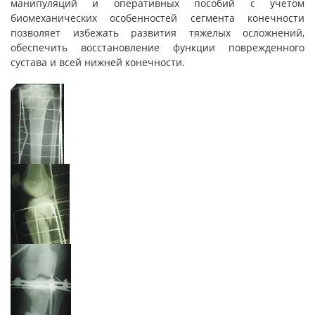
манипуляций и оперативных пособий с учетом
биомеханических особенностей сегмента конечности
позволяет избежать развития тяжелых осложнений,
обеспечить восстановление функции поврежденного
сустава и всей нижней конечности.