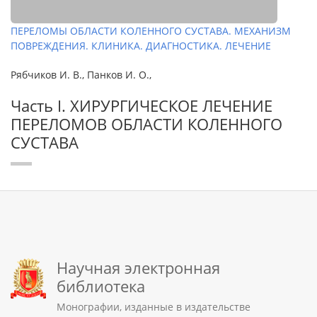
ПЕРЕЛОМЫ ОБЛАСТИ КОЛЕННОГО СУСТАВА. МЕХАНИЗМ
ПОВРЕЖДЕНИЯ. КЛИНИКА. ДИАГНОСТИКА. ЛЕЧЕНИЕ
Рябчиков И. В., Панков И. О.,
Часть I. ХИРУРГИЧЕСКОЕ ЛЕЧЕНИЕ
ПЕРЕЛОМОВ ОБЛАСТИ КОЛЕННОГО
СУСТАВА
Научная электронная
библиотека
Монографии, изданные в издательстве