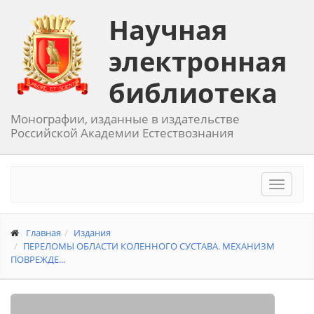
Научная
электронная
библиотека
Монографии, изданные в издательстве
Российской Академии Естествознания
Toggle
navigat
Главная
Издания
ПЕРЕЛОМЫ ОБЛАСТИ КОЛЕННОГО СУСТАВА. МЕХАНИЗМ
ПОВРЕЖДЕ...