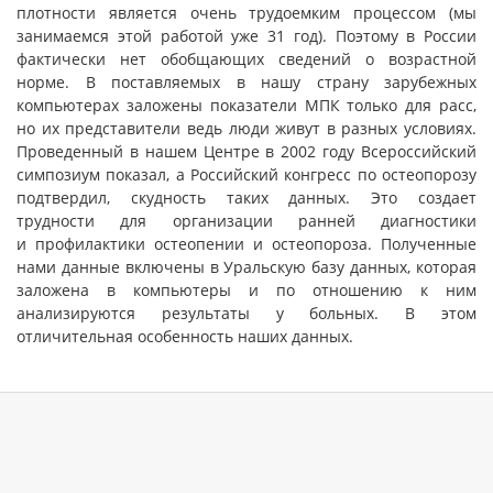
плотности является очень трудоемким процессом (мы
занимаемся этой работой уже 31 год). Поэтому в России
фактически нет обобщающих сведений о возрастной
норме. В поставляемых в нашу страну зарубежных
компьютерах заложены показатели МПК только для расс,
но их представители ведь люди живут в разных условиях.
Проведенный в нашем Центре в 2002 году Всероссийский
симпозиум показал, а Российский конгресс по остеопорозу
подтвердил, скудность таких данных. Это создает
трудности для организации ранней диагностики
и профилактики остеопении и остеопороза. Полученные
нами данные включены в Уральскую базу данных, которая
заложена в компьютеры и по отношению к ним
анализируются результаты у больных. В этом
отличительная особенность наших данных.