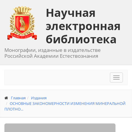
Научная
электронная
библиотека
Монографии, изданные в издательстве
Российской Академии Естествознания
Toggle
navigat
Главная
Издания
ОСНОВНЫЕ ЗАКОНОМЕРНОСТИ ИЗМЕНЕНИЯ МИНЕРАЛЬНОЙ
ПЛОТНО...