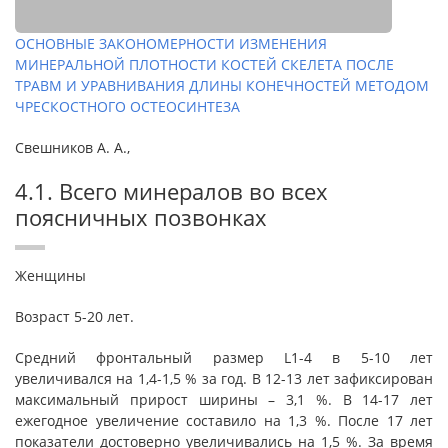
ОСНОВНЫЕ ЗАКОНОМЕРНОСТИ ИЗМЕНЕНИЯ
МИНЕРАЛЬНОЙ ПЛОТНОСТИ КОСТЕЙ СКЕЛЕТА ПОСЛЕ
ТРАВМ И УРАВНИВАНИЯ ДЛИНЫ КОНЕЧНОСТЕЙ МЕТОДОМ
ЧРЕСКОСТНОГО ОСТЕОСИНТЕЗА
Свешников А. А.,
4.1. Всего минералов во всех
поясничных позвонках
Женщины
Возраст 5-20 лет.
Средний фронтальный размер L1-4 в 5-10 лет
увеличивался на 1,4-1,5 % за год. В 12-13 лет зафиксирован
максимальный прирост ширины – 3,1 %. В 14-17 лет
ежегодное увеличение составило на 1,3 %. После 17 лет
показатели достоверно увеличивались на 1,5 %. За время