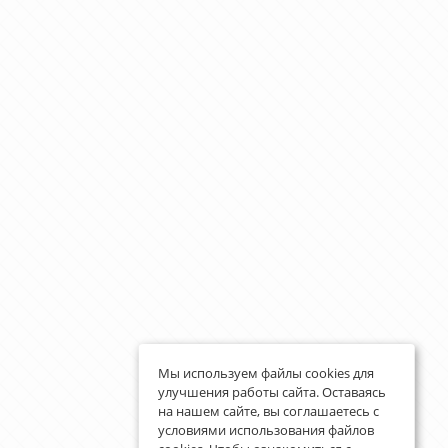
Мы используем файлы cookies для
улучшения работы сайта. Оставаясь
на нашем сайте, вы соглашаетесь с
условиями использования файлов