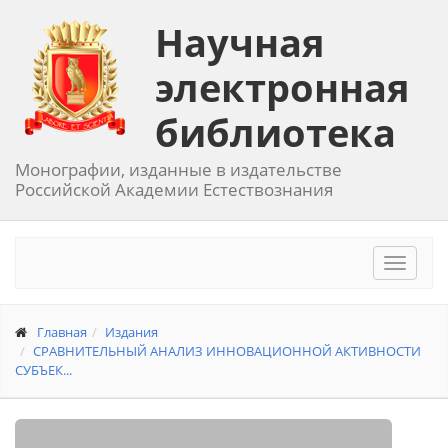
Научная
электронная
библиотека
Монографии, изданные в издательстве
Российской Академии Естествознания
Toggle
navigat
Главная
Издания
СРАВНИТЕЛЬНЫЙ АНАЛИЗ ИННОВАЦИОННОЙ АКТИВНОСТИ
СУБЪЕК...