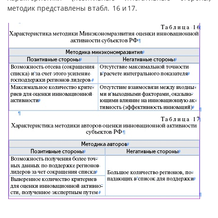
методик представлены в табл. 16 и 17.