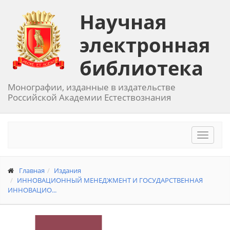
Научная
электронная
библиотека
Монографии, изданные в издательстве
Российской Академии Естествознания
Toggle
navigat
Главная
Издания
ИННОВАЦИОННЫЙ МЕНЕДЖМЕНТ И ГОСУДАРСТВЕННАЯ
ИННОВАЦИО...