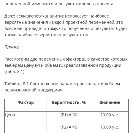
переменной изменится и результативность проекта.
Даже если эксперт-аналитик использует наиболее
вероятные значения каждой проектной переменной, это
вовсе не приведет к тому, что полученный результат будет
также наиболее вероятным результатом.
Пример.
Рассмотрим две переменных (фактора), в качестве которых
выберем цену (Р) и объем (Q) реализованной продукции
(табл. 8.1).
Таблица 8.1 Соотношение параметров «цена» и «объем
реализованной продукции»
Фактор
Вероятность, %
Значение
Цена
(P1) = 60
20.00 у.е.
(P2) = 40
10.00 у.е.