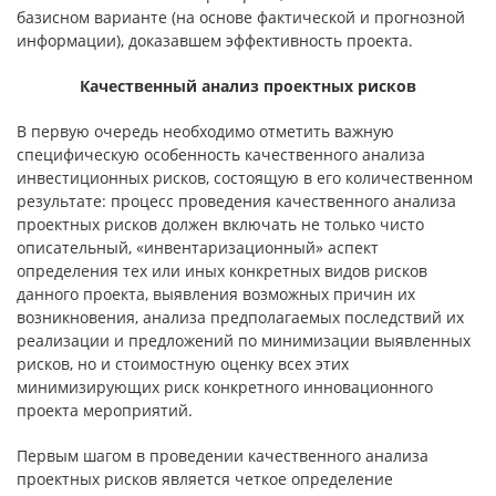
базисном варианте (на основе фактической и прогнозной
информации), доказавшем эффективность проекта.
Качественный анализ проектных рисков
В первую очередь необходимо отметить важную
специфическую особенность качественного анализа
инвестиционных рисков, состоящую в его количественном
результате: процесс проведения качественного анализа
проектных рисков должен включать не только чисто
описательный, «инвентаризационный» аспект
определения тех или иных конкретных видов рисков
данного проекта, выявления возможных причин их
возникновения, анализа предполагаемых последствий их
реализации и предложений по минимизации выявленных
рисков, но и стоимостную оценку всех этих
минимизирующих риск конкретного инновационного
проекта мероприятий.
Первым шагом в проведении качественного анализа
проектных рисков является четкое определение