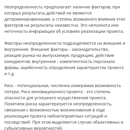
Неопределенность предполагает наличие факторов, при
которых результаты действий не являются
детерминированными, а степень возможного влияния этих
факторов на результаты неизвестна. Это неполнота или
неточность информации об условиях реализации проекта.
Факторы неопределенности подразделяются на внешние и
внутренние. Внешние факторы - законодательство,
реакция рынка на выпускаемую продукцию, действия
конкурентов; внутренние - компетентность персонала
фирмы, ошибочность определения характеристик проекта
и т.д.
Риск - потенциальная, численно измеримая возможность
потери. Риск инновационного проекта - это степень
опасности для успешного осуществления проекта.
Понятием риска характеризуется неопределенность,
связанная с возможностью возникновения в ходе
реализации проекта неблагоприятных ситуаций и
последствий. При этом выделяются случаи объективных и
субъективных вероятностей.