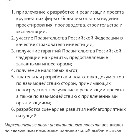
привлечение к разработке и реализации проекта
крупнейших фирм с большим опытом ведения
проектирования, производства, строительства и
эксплуатации;
участие Правительства Российской Федерации в
качестве страхователя инвестиций;
получение гарантий Правительства Российской
Федерации на кредиты, предоставляемые
западными инвесторами;
получение налоговых льгот;
тщательная разработка и подготовка документов
по взаимодействию сторон, принимающих
непосредственное участие в реализации проекта,
а также по взаимодействию с привлеченными
организациями;
разработка сценариев развития неблагоприятных
ситуаций.
Маркетинговые риски инновационного проекта
возникают
по следующим причинам: неправильный выбор рынков