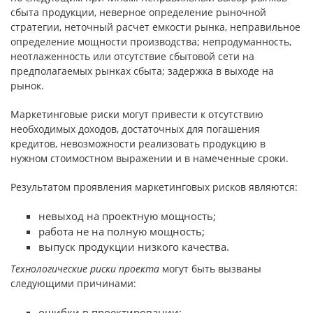
сбыта продукции, неверное определение рыночной
стратегии, неточный расчет емкости рынка, неправильное
определение мощности производства; непродуманность,
неотлаженность или отсутствие сбытовой сети на
предполагаемых рынках сбыта; задержка в выходе на
рынок.
Маркетинговые риски могут привести к отсутствию
необходимых доходов, достаточных для погашения
кредитов, невозможности реализовать продукцию в
нужном стоимостном выражении и в намеченные сроки.
Результатом проявления маркетинговых рисков являются:
невыход на проектную мощность;
работа не на полную мощность;
выпуск продукции низкого качества.
Технологические риски проекта
могут быть вызваны
следующими причинами:
ошибки в проектировании;