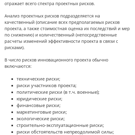
отражает всего спектра проектных рисков.
Анализ проектных рисков подразделяется на
качественный (описание всех предполагаемых рисков
проекта, а также стоимостная оценка их последствий и мер
по снижению) и количественный (непосредственные
расчеты изменений эффективности проекта в связи с
рисками).
В число рисков инновационного проекта обычно
включаются:
технические риски;
риски участников проекта;
политические риски (в т.ч. военные);
юридические риски;
финансовые риски;
маркетинговые риски;
экологические риски;
строительно-эксплуатационные риски;
риски обстоятельств непреодолимой силы;