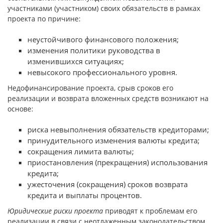
участниками (участником) своих обязательств в рамках
проекта по причине:
неустойчивого финансового положения;
изменения политики руководства в
изменившихся ситуациях;
невысокого профессионального уровня.
Недофинансирование проекта, срыв сроков его
реализации и возврата вложенных средств возникают на
основе:
риска невыполнения обязательств кредиторами;
принудительного изменения валюты кредита;
сокращения лимита валюты;
приостановления (прекращения) использования
кредита;
ужесточения (сокращения) сроков возврата
кредита и выплаты процентов.
Юридические риски проекта
приводят к проблемам его
реализации в связи с неотлаженным законодательством,