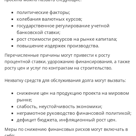
политические факторы;
колебания валютных курсов;
государственное регулирование учетной
банковской ставки;
рост стоимости ресурсов на рынке капитала;
повышение издержек производства.
Перечисленные причины могут привести к росту
процентной ставки, удорожанию финансирования, а также
росту цен и услуг по контрактам на строительство.
Нехватку средств для обслуживания долга могут вызвать:
снижение цен на продукцию проекта на мировом
рынке;
слабость, неустойчивость экономики;
неграмотное руководство финансовой политикой;
дефицит бюджета, инфляционный рост цен.
Меры по снижению финансовых рисков могут включать в
себя: