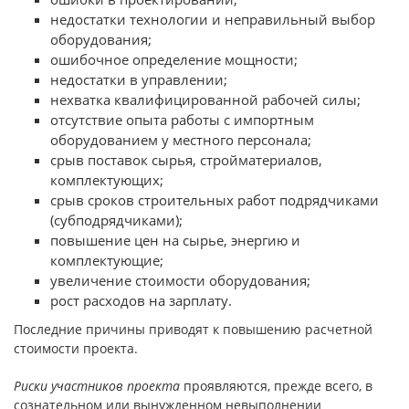
недостатки технологии и неправильный выбор
оборудования;
ошибочное определение мощности;
недостатки в управлении;
нехватка квалифицированной рабочей силы;
отсутствие опыта работы с импортным
оборудованием у местного персонала;
срыв поставок сырья, стройматериалов,
комплектующих;
срыв сроков строительных работ подрядчиками
(субподрядчиками);
повышение цен на сырье, энергию и
комплектующие;
увеличение стоимости оборудования;
рост расходов на зарплату.
Последние причины приводят к повышению расчетной
стоимости проекта.
Риски участников проекта
проявляются, прежде всего, в
сознательном или вынужденном невыполнении