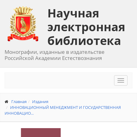
Научная
электронная
библиотека
Монографии, изданные в издательстве
Российской Академии Естествознания
Toggle
navigat
Главная
Издания
ИННОВАЦИОННЫЙ МЕНЕДЖМЕНТ И ГОСУДАРСТВЕННАЯ
ИННОВАЦИО...