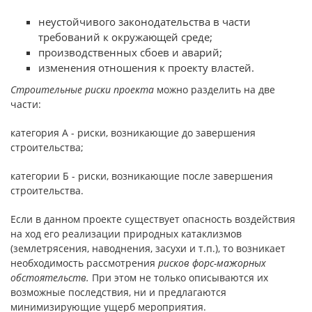
неустойчивого законодательства в части
требований к окружающей среде;
производственных сбоев и аварий;
изменения отношения к проекту властей.
Строительные риски проекта
можно разделить на две
части:
категория А - риски, возникающие до завершения
строительства;
категории Б - риски, возникающие после завершения
строительства.
Если в данном проекте существует опасность воздействия
на ход его реализации природных катаклизмов
(землетрясения, наводнения, засухи и т.п.), то возникает
необходимость рассмотрения
рисков форс-мажорных
обстоятельств.
При этом не только описываются их
возможные последствия, ни и предлагаются
минимизирующие ущерб мероприятия.