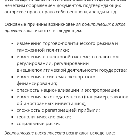
нечетким оформлением документов, подтверждающих
авторское право, право собственности, аренды и т.д.
Основные причины возникновения
политических рисков
проекта
заключаются в следующем:
изменения торгово-политического режима и
таможенной политики;
изменения в налоговой системе, в валютном
регулировании, регулировании
внешнеполитической деятельности государства;
изменения в системах экспортного
финансирования;
опасность национализации и экспроприации;
изменения законодательства (например, законов
об иностранных инвестициях);
сложность с репатриацией прибыли;
геополитические риски;
социальные риски.
Экологические риски проекта
возникают вследствие: