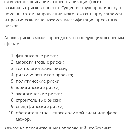
(выявление, описание - «инвентаризация») всех
возможных рисков проекта. Существенную практическую
помощь в этом направлении может оказать предлагаемая
и практически используемая классификация проектных
рисков.
Анализ рисков может проводится по следующим основным
сферам:
финансовые риски;
маркетинговые риски;
технологические риски;
риски участников проекта;
политические риски;
юридические риски;
экологические риски;
строительные риски;
специфические риски;
обстоятельства непреодолимой силы или форс-
мажор.
Каждое из перечисленных направлений необходимо