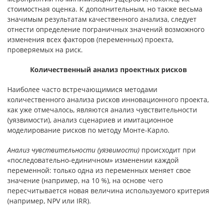
стоимостная оценка. К дополнительным, но также весьма
значимым результатам качественного анализа, следует
отнести определение пограничных значений возможного
изменения всех факторов (переменных) проекта,
проверяемых на риск.
Количественный анализ проектных рисков
Наиболее часто встречающимися методами
количественного анализа рисков инновационного проекта,
как уже отмечалось, являются анализ чувствительности
(уязвимости), анализ сценариев и имитационное
моделирование рисков по методу Монте-Карло.
Анализ чувствительности (уязвимости)
происходит при
«последовательно-единичном» изменении каждой
переменной: только одна из переменных меняет свое
значение (например, на 10 %), на основе чего
пересчитывается новая величина используемого критерия
(например, NPV или IRR).