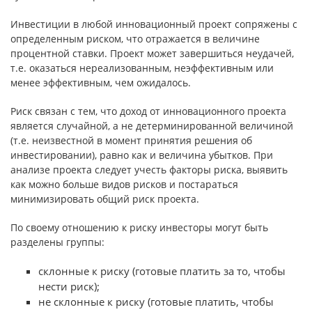
Инвестиции в любой инновационный проект сопряжены с
определенным риском, что отражается в величине
процентной ставки. Проект может завершиться неудачей,
т.е. оказаться нереализованным, неэффективным или
менее эффективным, чем ожидалось.
Риск связан с тем, что доход от инновационного проекта
является случайной, а не детерминированной величиной
(т.е. неизвестной в момент принятия решения об
инвестировании), равно как и величина убытков. При
анализе проекта следует учесть факторы риска, выявить
как можно больше видов рисков и постараться
минимизировать общий риск проекта.
По своему отношению к риску инвесторы могут быть
разделены группы:
склонные к риску (готовые платить за то, чтобы
нести риск);
не склонные к риску (готовые платить, чтобы