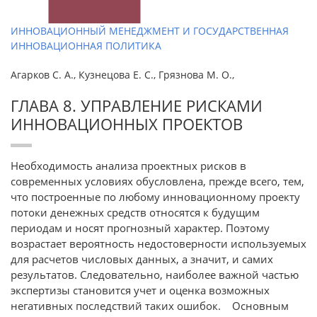
ИННОВАЦИОННЫЙ МЕНЕДЖМЕНТ И ГОСУДАРСТВЕННАЯ
ИННОВАЦИОННАЯ ПОЛИТИКА
Агарков С. А., Кузнецова Е. С., Грязнова М. О.,
ГЛАВА 8. УПРАВЛЕНИЕ РИСКАМИ
ИННОВАЦИОННЫХ ПРОЕКТОВ
Необходимость анализа проектных рисков в
современных условиях обусловлена, прежде всего, тем,
что построенные по любому инновационному проекту
потоки денежных средств относятся к будущим
периодам и носят прогнозный характер. Поэтому
возрастает вероятность недостоверности используемых
для расчетов числовых данных, а значит, и самих
результатов. Следовательно, наиболее важной частью
экспертизы становится учет и оценка возможных
негативных последствий таких ошибок. Основным