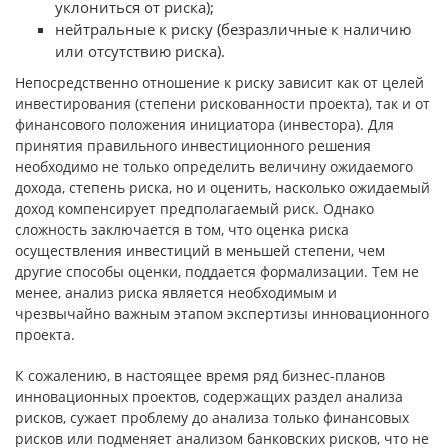
уклониться от риска);
нейтральные к риску (безразличные к наличию
или отсутствию риска).
Непосредственно отношение к риску зависит как от целей
инвестирования (степени рискованности проекта), так и от
финансового положения инициатора (инвестора). Для
принятия правильного инвестиционного решения
необходимо не только определить величину ожидаемого
дохода, степень риска, но и оценить, насколько ожидаемый
доход компенсирует предполагаемый риск. Однако
сложность заключается в том, что оценка риска
осуществления инвестиций в меньшей степени, чем
другие способы оценки, поддается формализации. Тем не
менее, анализ риска является необходимым и
чрезвычайно важным этапом экспертизы инновационного
проекта.
К сожалению, в настоящее время ряд бизнес-планов
инновационных проектов, содержащих раздел анализа
рисков, сужает проблему до анализа только финансовых
рисков или подменяет анализом банковских рисков, что не