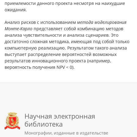
приемлемости данного проекта несмотря на наихудшие
ожидания.
Анализ рисков с использованием
метода моделирования
Монте-Карло
представляет собой комбинацию методов
анализа чувствительности и анализа сценариев. Это
достаточно сложная методика, имеющая под собой только
компьютерную реализацию. Результатом такого анализа
выступает распределение вероятностей возможных
результатов инновационного проекта (например,
вероятность получения NPV < 0).
Научная электронная
библиотека
Монографии, изданные в издательстве