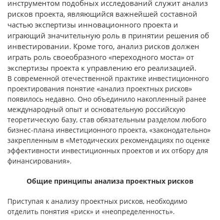
инструментом подобных исследований служит анализ
рисков проекта, являющийся важнейшей составной
частью экспертизы инновационного проекта и
играющий значительную роль в принятии решения об
инвестировании. Кроме того, анализ рисков должен
играть роль своеобразного «переходного моста» от
экспертизы проекта к управлению его реализацией.
В современной отечественной практике инвестиционного
проектирования понятие «анализ проектных рисков»
появилось недавно. Оно объединило накопленный ранее
международный опыт и основательную российскую
теоретическую базу, став обязательным разделом любого
бизнес-плана инвестиционного проекта, «законодательно»
закрепленным в «Методических рекомендациях по оценке
эффективности инвестиционных проектов и их отбору для
финансирования».
Общие принципы анализа проектных рисков
Приступая к анализу проектных рисков, необходимо
отделить понятия «риск» и «неопределенность».