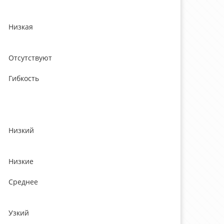
Низкая
Отсутствуют
Гибкость
Низкий
Низкие
Среднее
Узкий