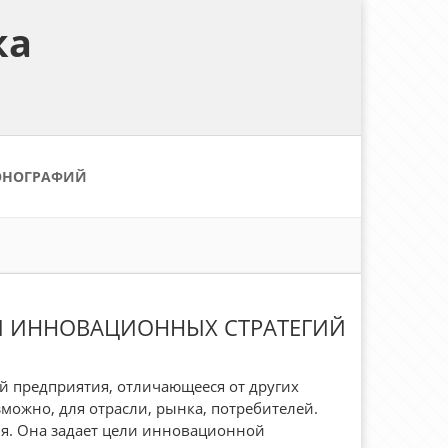
ка
ОНОГРАФИЙ
ДЫ ИННОВАЦИОННЫХ СТРАТЕГИЙ
ей предприятия, отличающееся от других
можно, для отрасли, рынка, потребителей.
я. Она задает цели инновационной