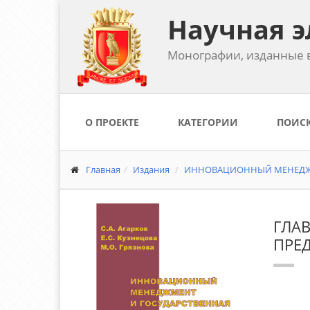
Научная э
Монографии, изданные в
О ПРОЕКТЕ
КАТЕГОРИИ
ПОИС
Главная
Издания
ИННОВАЦИОННЫЙ МЕНЕДЖМ
ГЛА
ПРЕ