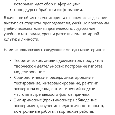
которыми идет сбор информации;
процедуры обработки информации.
В качестве объектов мониторинга в нашем исследовании
выступают студенты, преподаватели, учебные программы,
учебно-познавательная деятельность, содержание
учебного материала, уровни развития гуманитарной
культуры личности.
Нами использовались следующие методы мониторинга:
Теоретические: анализ документов, продуктов
творческой деятельности; построение гипотез,
моделирование.
Социологические: беседа, анкетирование,
тестирование, интервьюирование, рейтинг,
экспертная оценка, статистический подсчет
частоты встречаемости фактов, данных.
Эмпирические (практические): наблюдение,
эксперимент, изучение педагогического опыта,
контрольные работы, творческие работы.