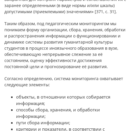
заранее определенными (в виде нормы и/или шкалы)
допустимыми (приемлемыми) значениями» [371, с. 31].
Таким образом, под педагогическим мониторингом мы
понимаем форму организации, сбора, хранения, обработки
и распространения информации о функционировании и
динамике системы развития гуманитарной культуры
студентов в процессе иноязычного образования в вузе,
обеспечивающую непрерывное слежение за её
состоянием, оценку эффективности достижения
постоянной цели и прогнозирование её развития.
Согласно определению, система мониторинга охватывает
следующие элементы:
объекты, в отношении которых собирается
информация;
способы сбора, хранения, и обработки
информации;
пути сбора информации;
критерии и показатели, в соответствии с