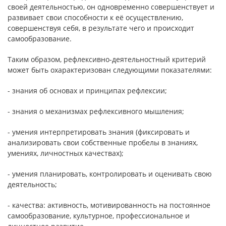
своей деятельностью, он одновременно совершенствует и
развивает свои способности к её осуществлению,
совершенствуя себя, в результате чего и происходит
самообразование.
Таким образом, рефлексивно-деятельностный критерий
может быть охарактеризован следующими показателями:
- знания об основах и принципах рефлексии;
- знания о механизмах рефлексивного мышления;
- умения интерпретировать знания (фиксировать и
анализировать свои собственные пробелы в знаниях,
умениях, личностных качествах);
- умения планировать, контролировать и оценивать свою
деятельность;
- качества: активность, мотивированность на постоянное
самообразование, культурное, профессиональное и