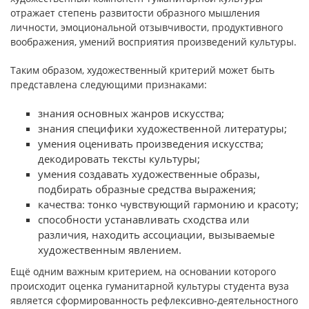
отражает степень развитости образного мышления
личности, эмоциональной отзывчивости, продуктивного
воображения, умений восприятия произведений культуры.
Таким образом, художественный критерий может быть
представлена следующими признаками:
знания основных жанров искусства;
знания специфики художественной литературы;
умения оценивать произведения искусства;
декодировать тексты культуры;
умения создавать художественные образы,
подбирать образные средства выражения;
качества: тонко чувствующий гармонию и красоту;
способности устанавливать сходства или
различия, находить ассоциации, вызываемые
художественным явлением.
Ещё одним важным критерием, на основании которого
происходит оценка гуманитарной культуры студента вуза
является сформированность рефлексивно-деятельностного