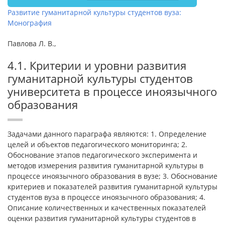
Развитие гуманитарной культуры студентов вуза:
Монография
Павлова Л. В.,
4.1. Критерии и уровни развития
гуманитарной культуры студентов
университета в процессе иноязычного
образования
Задачами данного параграфа являются: 1. Определение
целей и объектов педагогического мониторинга; 2.
Обоснование этапов педагогического эксперимента и
методов измерения развития гуманитарной культуры в
процессе иноязычного образования в вузе; 3. Обоснование
критериев и показателей развития гуманитарной культуры
студентов вуза в процессе иноязычного образования; 4.
Описание количественных и качественных показателей
оценки развития гуманитарной культуры студентов в