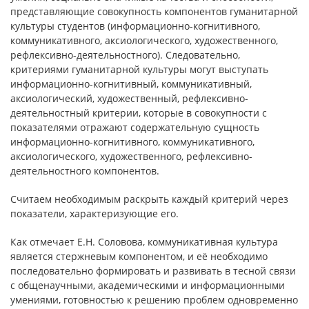
представляющие совокупность компонентов гуманитарной
культуры студентов (информационно-когнитивного,
коммуникативного, аксиологического, художественного,
рефлексивно-деятельностного). Следовательно,
критериями гуманитарной культуры могут выступать
информационно-когнитивный, коммуникативный,
аксиологический, художественный, рефлексивно-
деятельностный критерии, которые в совокупности с
показателями отражают содержательную сущность
информационно-когнитивного, коммуникативного,
аксиологического, художественного, рефлексивно-
деятельностного компонентов.
Считаем необходимым раскрыть каждый критерий через
показатели, характеризующие его.
Как отмечает Е.Н. Соловова, коммуникативная культура
является стержневым компонентом, и её необходимо
последовательно формировать и развивать в тесной связи
с общенаучными, академическими и информационными
умениями, готовностью к решению проблем одновременно