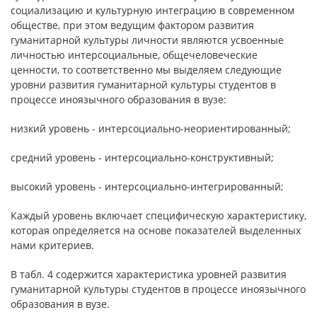
социализацию и культурную интеграцию в современном
обществе, при этом ведущим фактором развития
гуманитарной культуры личности являются усвоенные
личностью интерсоциальные, общечеловеческие
ценности, то соответственно мы выделяем следующие
уровни развития гуманитарной культуры студентов в
процессе иноязычного образования в вузе:
низкий уровень - интерсоциально-неориентированный;
средний уровень - интерсоциально-конструктивный;
высокий уровень - интерсоциально-интегрированный;
Каждый уровень включает специфическую характеристику,
которая определяется на основе показателей выделенных
нами критериев.
В табл. 4 содержится характеристика уровней развития
гуманитарной культуры студентов в процессе иноязычного
образования в вузе.