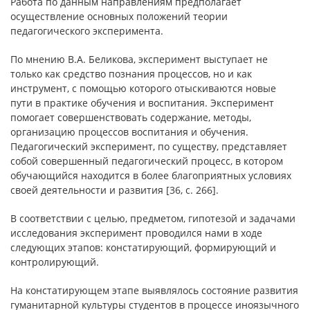
Работа по данным направлениям предполагает
осуществление основных положений теории
педагогического эксперимента.
По мнению В.А. Беликова, эксперимент выступает не
только как средство познания процессов, но и как
инструмент, с помощью которого отыскиваются новые
пути в практике обучения и воспитания. Эксперимент
помогает совершенствовать содержание, методы,
организацию процессов воспитания и обучения.
Педагогический эксперимент, по существу, представляет
собой совершенный педагогический процесс, в котором
обучающийся находится в более благоприятных условиях
своей деятельности и развития [36, с. 266].
В соответствии с целью, предметом, гипотезой и задачами
исследования эксперимент проводился нами в ходе
следующих этапов: констатирующий, формирующий и
контролирующий.
На констатирующем этапе выявлялось состояние развития
гуманитарной культуры студентов в процессе иноязычного