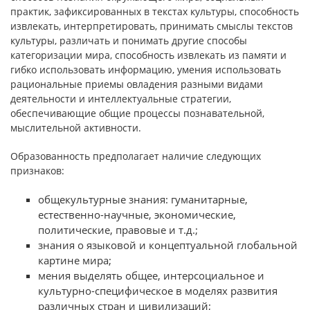
практик, зафиксированных в текстах культуры, способность
извлекать, интерпретировать, принимать смыслы текстов
культуры, различать и понимать другие способы
категоризации мира, способность извлекать из памяти и
гибко использовать информацию, умения использовать
рациональные приемы овладения разными видами
деятельности и интеллектуальные стратегии,
обеспечивающие общие процессы познавательной,
мыслительной активности.
Образованность предполагает наличие следующих
признаков:
общекультурные знания: гуманитарные,
естественно-научные, экономические,
политические, правовые и т.д.;
знания о языковой и концептуальной глобальной
картине мира;
мения выделять общее, интерсоциальное и
культурно-специфическое в моделях развития
различных стран и цивилизаций;