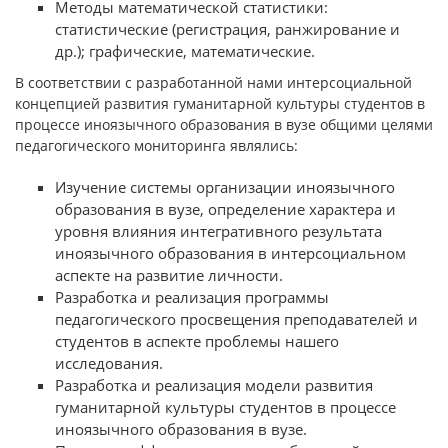
Методы математической статистики:
статистические (регистрация, ранжирование и
др.); графические, математические.
В соответствии с разработанной нами интерсоциальной
концепцией развития гуманитарной культуры студентов в
процессе иноязычного образования в вузе общими целями
педагогического мониторинга являлись:
Изучение системы организации иноязычного
образования в вузе, определение характера и
уровня влияния интегративного результата
иноязычного образования в интерсоциальном
аспекте на развитие личности.
Разработка и реализация программы
педагогического просвещения преподавателей и
студентов в аспекте проблемы нашего
исследования.
Разработка и реализация модели развития
гуманитарной культуры студентов в процессе
иноязычного образования в вузе.