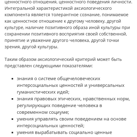
ценностного отношения, ценностного поведения личности.
Интегральной характеристикой аксиологического
компонента является толерантное сознание, понимаемое
как ценностное отношение к другому человеку, другой
культуре, наличие позитивного образа иной культуры при
сохранении позитивного восприятия своей собственной,
принятие и уважение другого человека, другой точки
зрения, другой культуры.
Таким образом аксиологический критерий может быть
представлен следующими показателями:
знания о системе общечеловеческих
интерсоциальных ценностей и универсальных
гуманистических идей;
знания правовых этических, нравственных норм,
регулирующих поведение человека в
современном социуме;
умения управлять своим поведением на основе
интерсоциальных ценностей;
умения вырабатывать социально ценные