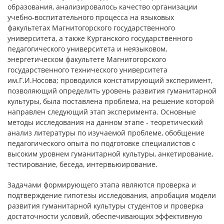
образования, анализировалось качество организации
учебно-воспитательного процесса на языковых
факультетах Магнитогорского государственного
университета, а также Курганского государственного
педагогического университета и неязыковом,
энергетическом факультете Магнитогорского
государственного технического университета
им.Г.И.Носова; проводился констатирующий эксперимент,
позволяющий определить уровень развития гуманитарной
культуры, была поставлена проблема, на решение которой
направлен следующий этап эксперимента. Основные
методы исследования на данном этапе - теоретический
анализ литературы по изучаемой проблеме, обобщение
педагогического опыта по подготовке специалистов с
высоким уровнем гуманитарной культуры, анкетирование,
тестирование, беседа, интервьюирование.
Задачами формирующего этапа являются проверка и
подтверждение гипотезы исследования, апробация модели
развития гуманитарной культуры студентов и проверка
достаточности условий, обеспечивающих эффективную