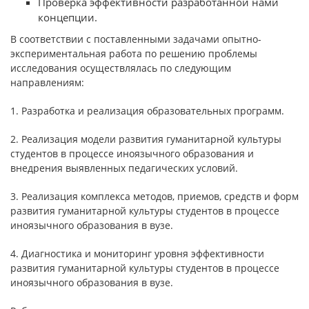
Проверка эффективности разработанной нами
концепции.
В соответствии с поставленными задачами опытно-
экспериментальная работа по решению проблемы
исследования осуществлялась по следующим
направлениям:
1. Разработка и реализация образовательных программ.
2. Реализация модели развития гуманитарной культуры
студентов в процессе иноязычного образования и
внедрения выявленных педагических условий.
3. Реализация комплекса методов, приемов, средств и форм
развития гуманитарной культуры студентов в процессе
иноязычного образования в вузе.
4. Диагностика и мониторинг уровня эффективности
развития гуманитарной культуры студентов в процессе
иноязычного образования в вузе.