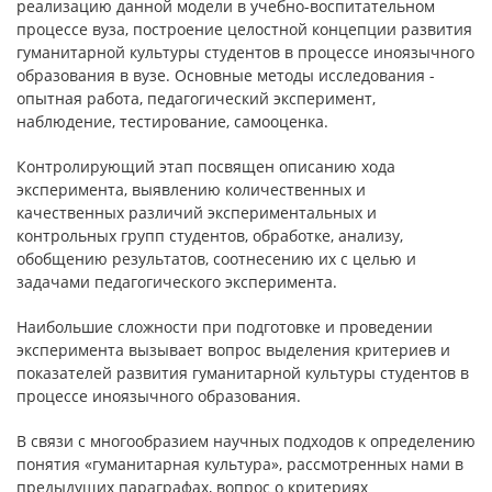
реализацию данной модели в учебно-воспитательном
процессе вуза, построение целостной концепции развития
гуманитарной культуры студентов в процессе иноязычного
образования в вузе. Основные методы исследования -
опытная работа, педагогический эксперимент,
наблюдение, тестирование, самооценка.
Контролирующий этап посвящен описанию хода
эксперимента, выявлению количественных и
качественных различий экспериментальных и
контрольных групп студентов, обработке, анализу,
обобщению результатов, соотнесению их с целью и
задачами педагогического эксперимента.
Наибольшие сложности при подготовке и проведении
эксперимента вызывает вопрос выделения критериев и
показателей развития гуманитарной культуры студентов в
процессе иноязычного образования.
В связи с многообразием научных подходов к определению
понятия «гуманитарная культура», рассмотренных нами в
предыдущих параграфах, вопрос о критериях