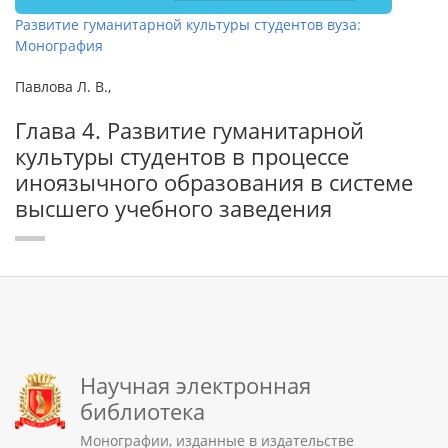
Развитие гуманитарной культуры студентов вуза:
Монография
Павлова Л. В.,
Глава 4. Развитие гуманитарной
культуры студентов в процессе
иноязычного образования в системе
высшего учебного заведения
Научная электронная
библиотека
Монографии, изданные в издательстве