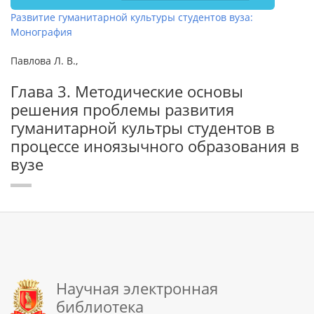
Развитие гуманитарной культуры студентов вуза:
Монография
Павлова Л. В.,
Глава 3. Методические основы
решения проблемы развития
гуманитарной культры студентов в
процессе иноязычного образования в
вузе
Научная электронная
библиотека