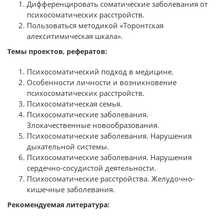
Дифференцировать соматические заболевания от
психосоматических расстройств.
Пользоваться методикой «Торонтская
алекситимическая шкала».
Темы проектов, рефератов:
Психосоматический подход в медицине.
Особенности личности и возникновение
психосоматических расстройств.
Психосоматическая семья.
Психосоматические заболевания.
Злокачественные новообразования.
Психосоматические заболевания. Нарушения
дыхательной системы.
Психосоматические заболевания. Нарушения
сердечно-сосудистой деятельности.
Психосоматические расстройства. Желудочно-
кишечные заболевания.
Рекомендуемая литература: