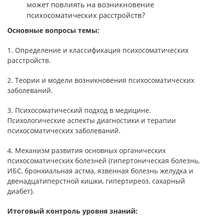
может повлиять на возникновение
психосоматических расстройств?
Основные вопросы темы:
1. Определение и классификация психосоматических
расстройств.
2. Теории и модели возникновения психосоматических
заболеваний.
3. Психосоматический подход в медицине.
Психологические аспекты диагностики и терапии
психосоматических заболеваний.
4. Механизм развития основных органических
психосоматических болезней (гипертоническая болезнь,
ИБС, бронхиальная астма, язвенная болезнь желудка и
двенадцатиперстной кишки, гипертиреоз, сахарный
диабет).
Итоговый контроль уровня знаний: