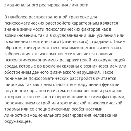
эмоционального реагирования личности.
В наиболее распространенной трактовке для
психосоматических расстройств характерным является
знание значимости психологических факторов как в
возникновении, так и в обусловливании ими усиления или
ослабления соматического (физического) страдания. Таким
образом, критерием отнесения имеющегося физического
заболевания к психосоматическим является наличие
психологически значимых раздражителей из окружающей
среды, которые во времени связаны с возникновением или
обострением данного физического нарушения. Такое
понимание психосоматических расстройств считается
широким, так как к ним относят все нарушения функций
внутренних органов и систем, возникновение и развитие
которых тесно связано с нервно-психическими факторами,
переживанием острой или
хронической психологической
травмы или со специфическими особенностями
личностно-эмоционального реагирования человека на
окружающее.