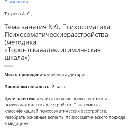
Психология
Татрова А. С.,
Тема занятия №9. Психосоматика.
Психосоматическиерасстройства
(методика
«Торонтскаяалекситимическая
шкала»)
Место проведения:
учебная аудитория.
Продолжительность:
2 часа.
Цели занятия:
изучить понятие психосоматики и
психосоматических расстройств. Ознакомить с
классификацией психосоматических расстройств.
Разобрать основные аспекты психосоматического подхода
в медицине.