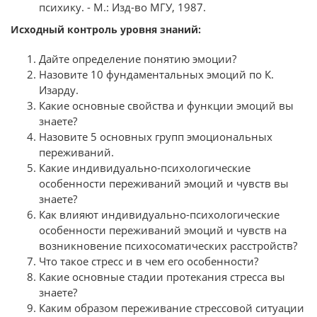
психику. - М.: Изд-во МГУ, 1987.
Исходный контроль уровня знаний:
Дайте определение понятию эмоции?
Назовите 10 фундаментальных эмоций по К.
Изарду.
Какие основные свойства и функции эмоций вы
знаете?
Назовите 5 основных групп эмоциональных
переживаний.
Какие индивидуально-психологические
особенности переживаний эмоций и чувств вы
знаете?
Как влияют индивидуально-психологические
особенности переживаний эмоций и чувств на
возникновение психосоматических расстройств?
Что такое стресс и в чем его особенности?
Какие основные стадии протекания стресса вы
знаете?
Каким образом переживание стрессовой ситуации