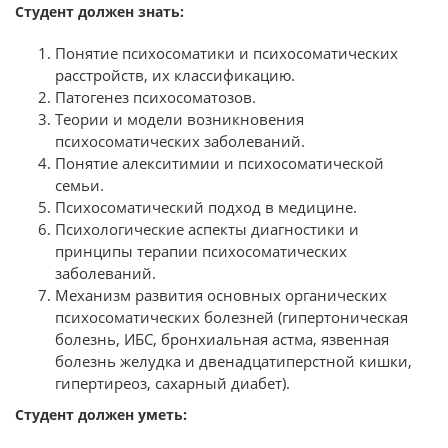
Студент должен знать:
Понятие психосоматики и психосоматических
расстройств, их классификацию.
Патогенез психосоматозов.
Теории и модели возникновения
психосоматических заболеваний.
Понятие алекситимии и психосоматической
семьи.
Психосоматический подход в медицине.
Психологические аспекты диагностики и
принципы терапии психосоматических
заболеваний.
Механизм развития основных органических
психосоматических болезней (гипертоническая
болезнь, ИБС, бронхиальная астма, язвенная
болезнь желудка и двенадцатиперстной кишки,
гипертиреоз, сахарный диабет).
Студент должен уметь: