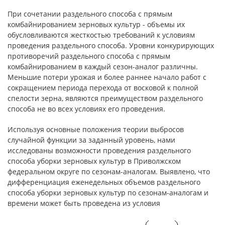
При сочетании раздельного способа с прямым
комбайнированием зерновых культур - объемы их
обусловливаются жесткостью требований к условиям
проведения раздельного способа. Уровни конкурирующих
противоречий раздельного способа с прямым
комбайнированием в каждый сезон-аналог различны.
Меньшие потери урожая и более раннее начало работ с
сокращением периода перехода от восковой к полной
спелости зерна, являются преимуществом раздельного
способа не во всех условиях его проведения.
Используя основные положения теории выбросов
случайной функции за заданный уровень, нами
исследованы возможности проведения раздельного
способа уборки зерновых культур в Приволжском
федеральном округе по сезонам-аналогам. Выявлено, что
дифференциация еженедельных объемов раздельного
способа уборки зерновых культур по сезонам-аналогам и
времени может быть проведена из условия