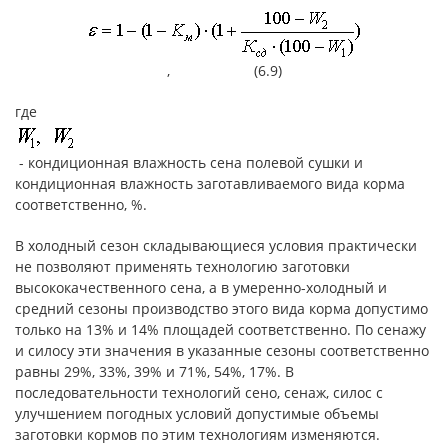
, (6.9)
где
- кондиционная влажность сена полевой сушки и
кондиционная влажность заготавливаемого вида корма
соответственно, %.
В холодный сезон складывающиеся условия практически
не позволяют применять технологию заготовки
высококачественного сена, а в умеренно-холодный и
средний сезоны производство этого вида корма допустимо
только на 13% и 14% площадей соответственно. По сенажу
и силосу эти значения в указанные сезоны соответственно
равны 29%, 33%, 39% и 71%, 54%, 17%. В
последовательности технологий сено, сенаж, силос с
улучшением погодных условий допустимые объемы
заготовки кормов по этим технологиям изменяются.