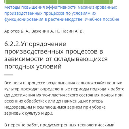
Методы повышения эффективности механизированных
производственных процессов по условиям их
функционирования в растениеводстве: Учебное пособие
Арютов Б. А., Важенин А. Н., Пасин А. В.,
6.2.2.Упорядочение
производственных процессов в
зависимости от складывающихся
погодных условий
Все поля в процессе возделывания сельскохозяйственных
культур проходят определенные периоды подхода к работе
(до достижения мягко-пластического состояния почвы при
весенних обработках или до наименьших потерь
недозревшим и осыпающимся зерном при уборке
зерновых культур и др.).
В перечне работ, предусмотренных технологическими