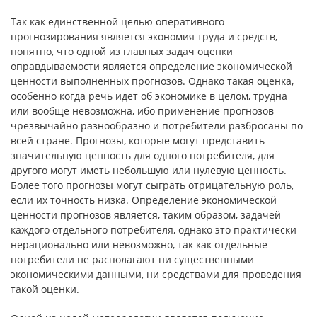
Так как единственной целью оперативного
прогнозирования является экономия труда и средств,
понятно, что одной из главных задач оценки
оправдываемости является определение экономической
ценности выполненных прогнозов. Однако такая оценка,
особенно когда речь идет об экономике в целом, трудна
или вообще невозможна, ибо применение прогнозов
чрезвычайно разнообразно и потребители разбросаны по
всей стране. Прогнозы, которые могут представить
значительную ценность для одного потребителя, для
другого могут иметь небольшую или нулевую ценность.
Более того прогнозы могут сыграть отрицательную роль,
если их точность низка. Определение экономической
ценности прогнозов является, таким образом, задачей
каждого отдельного потребителя, однако это практически
нерационально или невозможно, так как отдельные
потребители не располагают ни существенными
экономическими данными, ни средствами для проведения
такой оценки.