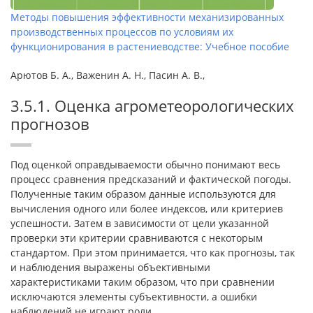
Методы повышения эффективности механизированных
производственных процессов по условиям их
функционирования в растениеводстве: Учебное пособие
Арютов Б. А., Важенин А. Н., Пасин А. В.,
3.5.1. Оценка агрометеорологических
прогнозов
Под оценкой оправдываемости обычно понимают весь
процесс сравнения предсказаний и фактической погоды.
Полученные таким образом данные используются для
вычисления одного или более индексов, или критериев
успешности. Затем в зависимости от цели указанной
проверки эти критерии сравниваются с некоторым
стандартом. При этом принимается, что как прогнозы, так
и наблюдения выражены объективными
характеристиками таким образом, что при сравнении
исключаются элементы субъективности, а ошибки
наблюдений не играют роли.