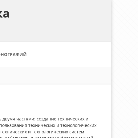
ка
ОНОГРАФИЙ
 двумя частями: создание технических и
спользования технических и технологических
технических и технологических систем