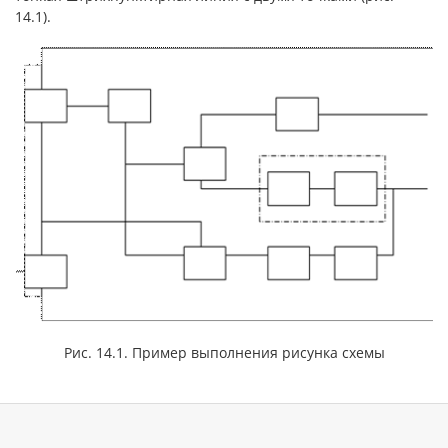
14.1).
Рис. 14.1. Пример выполнения рисунка схемы