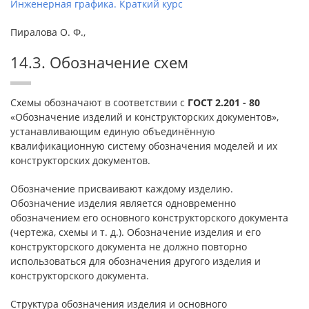
Инженерная графика. Краткий курс
Пиралова О. Ф.,
14.3. Обозначение схем
Схемы обозначают в соответствии с
ГОСТ 2.201 - 80
«Обозначение изделий и конструкторских документов»,
устанавливающим единую объединённую
квалификационную систему обозначения моделей и их
конструкторских документов.
Обозначение присваивают каждому изделию.
Обозначение изделия является одновременно
обозначением его основного конструкторского документа
(чертежа, схемы и т. д.). Обозначение изделия и его
конструкторского документа не должно повторно
использоваться для обозначения другого изделия и
конструкторского документа.
Структура обозначения изделия и основного