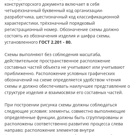
конструкторского документа включает в себя
четырёхзначный буквенный код организации-
разработчика, шестизначный код классификационной
характеристики, трёхзначный порядковый
регистрационный номер. Обозначение схемы должно
состоять из обозначения изделия и шифра схемы,
установленного
ГОСТ 2.201 - 80.
Схемы выполняют без соблюдения масштаба,
действительное пространственное расположение
составных частей объекта не учитывают или учитывают
приближенно. Расположение условных графических
обозначений на схеме определяется удобством чтения
схемы и должно обеспечивать наилучшее представление о
структуре изделия и взаимосвязи его составных частей.
При построении рисунка схемы должны соблюдаться
следующие условия: элементы, совместно выполняющие
определённые функции, должны быть сгруппированы и
расположены соответственно развитию процесса слева
направо; расположение элементов внутри