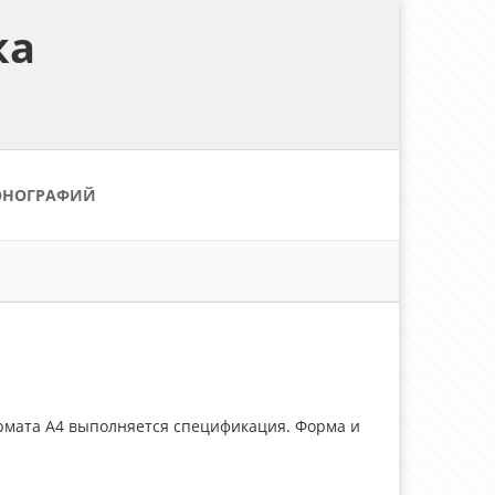
ка
ОНОГРАФИЙ
рмата А4 выполняется спецификация. Форма и