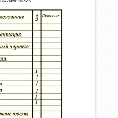
 гидравлического