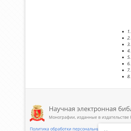
Научная электронная биб
Монографии, изданные в издательстве 
Политика обработки персональных данных