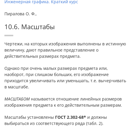
Инженерная графика. Краткий курс
Пиралова О. Ф.,
10.6. Масштабы
Чертежи, на которых изображения выполнены в истинную
величину, дают правильное представление о
действительных размерах предмета.
Однако при очень малых размерах предмета или,
наоборот, при слишком больших, его изображение
приходится увеличивать или уменьшать, т.е. вычерчивать
в масштабе.
МАСШТАБОМ
называется отношение линейных размеров
изображения предмета к его действительным размерам.
Масштабы установлены
ГОСТ 2.302-68*
и должны
выбираться из соответствующего ряда (табл. 2).