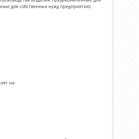
нные для собственных нужд предприятия).
лят на: