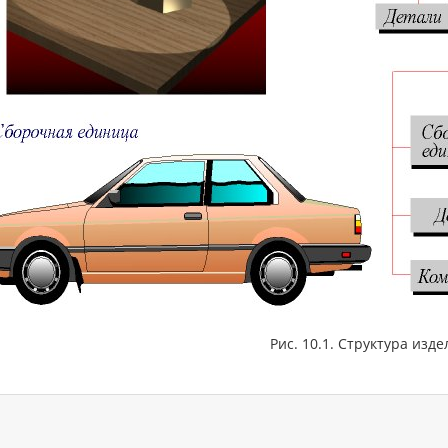
Рис. 10.1. Структура изд