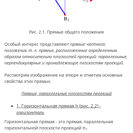
Рис. 2.1. Прямые общего положения
Особый интерес представляют
прямые частного
положения, т. е. прямые, расположенные определенным
образом относительно плоскостей проекций: параллельные,
перпендикулярные и принадлежащие плоскостям проекций
.
Рассмотрим изображение на эпюре и отметим основные
свойства этих прямых.
Прямые, параллельные плоскостям проекций
1. Горизонтальная прямая h (рис. 2.2) -
горизонталь
Горизонтальная прямая - это прямая, параллельная
горизонтальной плоскости проекций π
.
1