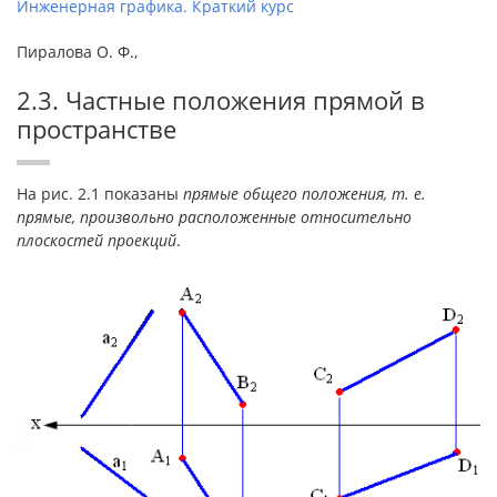
Инженерная графика. Краткий курс
Пиралова О. Ф.,
2.3. Частные положения прямой в
пространстве
На рис. 2.1 показаны
прямые общего положения, т. е.
прямые, произвольно расположенные относительно
плоскостей проекций
.