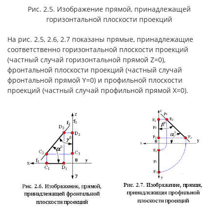
Рис. 2.5. Изображение прямой, принадлежащей
горизонтальной плоскости проекций
На рис. 2.5, 2.6, 2.7 показаны прямые, принадлежащие
соответственно горизонтальной плоскости проекций
(частный случай горизонтальной прямой Z=0),
фронтальной плоскости проекций (частный случай
фронтальной прямой Y=0) и профильной плоскости
проекций (частный случай профильной прямой Х=0).