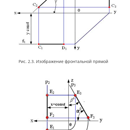
Рис. 2.3. Изображение фронтальной прямой