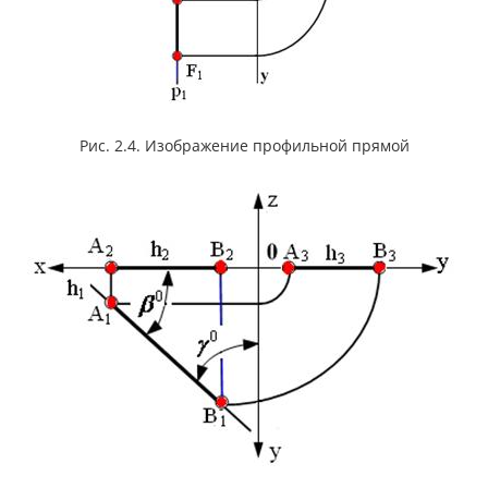
Рис. 2.4. Изображение профильной прямой