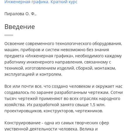
Инженерная графика. Краткий курс
Пиралова О. Ф.,
Введение
Освоение современного технологического оборудования,
машин, приборов и систем невозможно без знания
предмета «Инженерная графика», необходимого каждому
работнику инженерного направления, связанному с
техникой, изготовлением изделий, сборкой, монтажом,
эксплуатацией и контролем.
Все или почти все, что создано человеком и окружает нас
создавалось по заранее разработанным чертежам. Сотни
тысяч чертежей применяют во всех отраслях народного
хозяйства. Их разработкой занято свыше 1,5 млн.
проектировщиков, конструкторов, чертежников.
Конструирование - одна из самых творческих сфер
умственной деятельности человека. Велика и