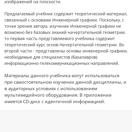
изображений на плоскости.
Предлагаемый учебник содержит теоретический материал,
связанный с основами Инженерной графики. Поскольку, с
точки зрения автора, изучение Инженерной графики не
возможно без базовых знаний начертательной геометрии,
то первая часть представляемого учебника содержит
теоретический курс основ Начертательной геометрии. Во
второй части - представлены основы инженерной графики,
необходимые для специалистов (бакалавров)
информационно-телекоммуникационных направлений.
Материалы данного учебника могут использоваться
при самостоятельном изучении данной дисциплины, и
в аудиторных условиях с использованием
мультимедийного оборудования. В приложении
имеется CD-диск с идентичной информацией.