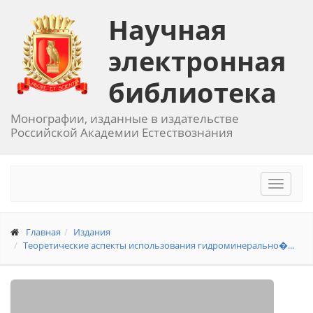
Научная
электронная
библиотека
Монографии, изданные в издательстве
Российской Академии Естествознания
Toggle
navigat
Главная
Издания
Теоретические аспекты использования гидроминерально�...