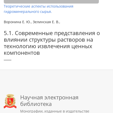
Теоретические аспекты использования
гидроминерального сырья.
Воронина Е. Ю., Зелинская Е. В.,
5.1. Современные представления о
влиянии структуры растворов на
технологию извлечения ценных
компонентов
Научная электронная
библиотека
Монографии, изданные в издательстве