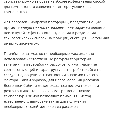
свойствах можно выбрать наиболее эффективный способ
для комплексного извлечения интересующих нас
компонентов.
Для рассолов Сибирской платформы, представляющих
промышленную ценность, важнейшими задачей является
поиск путей эффективного выделения и разделения
технологических смесей на фракции, обога­щенные тем или
иным компонентом.
Причём, по возможности необходимо максимально
использовать естественные ресурсы территории
залегания и переработки рассолов (климат, наличие
соответствующей инфраструктуры, потребителей) и не
следует недооценивать важность и значимость этого
фактора. Таким образом, для использования рассолов
Восточной Сибири может оказаться весьма полезным
резко-континентальный климат региона. Низкие
температуры зимой позволяют применять метод
естественного вымораживания для получения
необходимых солей металлов из рассолов.