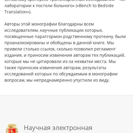
лаборатории к постели больного» («Bench to Bedside
Translation»).
Авторы этой монографии благодарны всем
исследователям, научные публикации которых,
посвященные паратгормон-родственному протеину, были
проанализированы и обобщены в данной книге. Мы
привели столько ссылок, сколько позволил регламент
издания, и приносим извинения авторам тех публикаций,
которые мы не цитировали из-за нехватки места. Мы
также приносим извинения авторам, результаты
исследований которых по обсуждаемым в монографии
вопросам, мы непреднамеренно упустили из виду.
Научная электронная