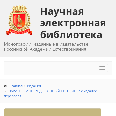
Научная
электронная
библиотека
Монографии, изданные в издательстве
Российской Академии Естествознания
Toggle
navigat
Главная
Издания
ПАРАТГОРМОН-РОДСТВЕННЫЙ ПРОТЕИН. 2-е издание
переработ...