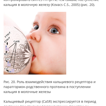
кальция в молочную железу (Kovacs C.S., 2005) (рис. 20).
Рис. 20. Роль взаимодействия кальциевого рецептора и
паратгормон-родственного протеина в поступлении
кальция в молочные железы
Кальциевый рецептор (CaSR) экспрессируется в период