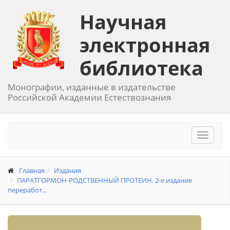
Научная
электронная
библиотека
Монографии, изданные в издательстве
Российской Академии Естествознания
Toggle
navigat
Главная
Издания
ПАРАТГОРМОН-РОДСТВЕННЫЙ ПРОТЕИН. 2-е издание
переработ...