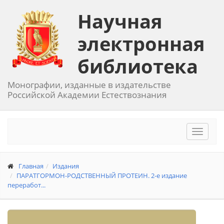
Научная
электронная
библиотека
Монографии, изданные в издательстве
Российской Академии Естествознания
Toggle
navigat
Главная
Издания
ПАРАТГОРМОН-РОДСТВЕННЫЙ ПРОТЕИН. 2-е издание
переработ...