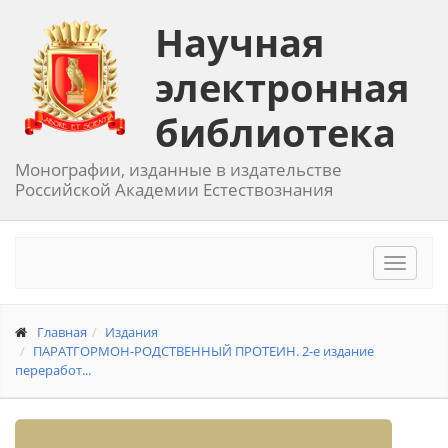
Научная
электронная
библиотека
Монографии, изданные в издательстве
Российской Академии Естествознания
Toggle
navigat
Главная
Издания
ПАРАТГОРМОН-РОДСТВЕННЫЙ ПРОТЕИН. 2-е издание
переработ...