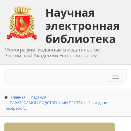
Научная
электронная
библиотека
Монографии, изданные в издательстве
Российской Академии Естествознания
Toggle
navigat
Главная
Издания
ПАРАТГОРМОН-РОДСТВЕННЫЙ ПРОТЕИН. 2-е издание
переработ...