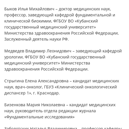
Быков Илья Михайлович – доктор медицинских наук,
профессор, заведующий кафедрой фундаментальной и
клинической биохимии, ФГБОУ ВО «Кубанский
государственный медицинский университет»
Министерства здравоохранения Российской Федерации,
Заслуженный деятель науки РФ.
Медведев Владимир Леонидович – заведующий кафедрой
урологии, ФГБОУ ВО «Кубанский государственный
медицинский университет» Министерства
здравоохранения Российской Федерации.
Стрыгина Елена Александровна – кандидат медицинских
наук, врач-онколог, ГБУЗ «Клинический онкологический
диспансер 1», г. Краснодар.
Бизенкова Мария Николаевна – кандидат медицинских
наук, руководитель отдела редакции журнала
«Фундаментальные исследования»
Заболотских Наталья Владимировна – профессор кафедры