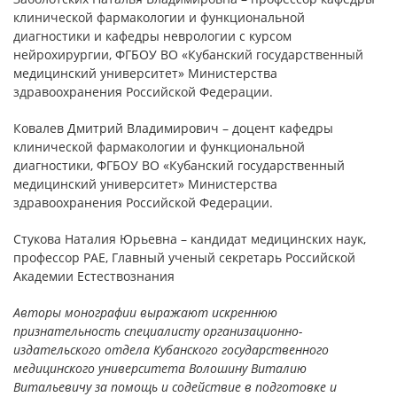
клинической фармакологии и функциональной
диагностики и кафедры неврологии с курсом
нейрохирургии, ФГБОУ ВО «Кубанский государственный
медицинский университет» Министерства
здравоохранения Российской Федерации.
Ковалев Дмитрий Владимирович – доцент кафедры
клинической фармакологии и функциональной
диагностики, ФГБОУ ВО «Кубанский государственный
медицинский университет» Министерства
здравоохранения Российской Федерации.
Стукова Наталия Юрьевна – кандидат медицинских наук,
профессор РАЕ, Главный ученый секретарь Российской
Академии Естествознания
Авторы монографии выражают искреннюю
признательность специалисту организационно-
издательского отдела Кубанского государственного
медицинского университета Волошину Виталию
Витальевичу за помощь и содействие в подготовке и