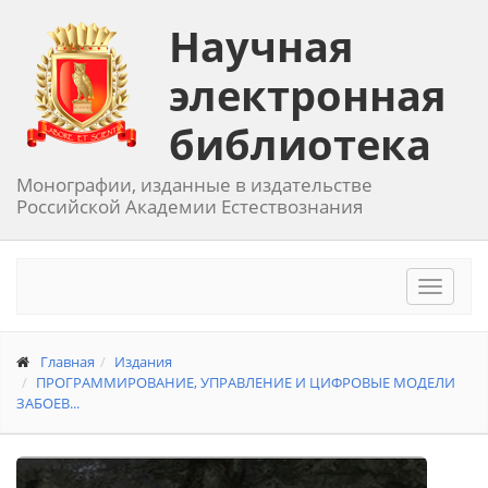
Научная
электронная
библиотека
Монографии, изданные в издательстве
Российской Академии Естествознания
Toggle
navigat
Главная
Издания
ПРОГРАММИРОВАНИЕ, УПРАВЛЕНИЕ И ЦИФРОВЫЕ МОДЕЛИ
ЗАБОЕВ...