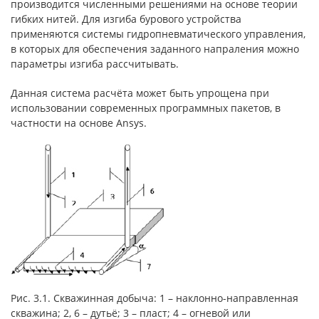
производится численными решениями на основе теории
гибких нитей. Для изгиба бурового устройства
применяются системы гидропневматического управления,
в которых для обеспечения заданного напраления можно
параметры изгиба рассчитывать.
Данная система расчёта может быть упрощена при
использовании современных программных пакетов, в
частности на основе Аnsys.
Рис. 3.1. Скважинная добыча: 1 – наклонно-направленная
скважина; 2, 6 – дутьё; 3 – пласт; 4 – огневой или