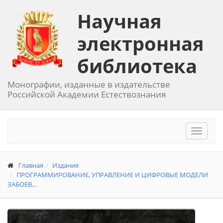
Научная
электронная
библиотека
Монографии, изданные в издательстве
Российской Академии Естествознания
Toggle
navigat
Главная
Издания
ПРОГРАММИРОВАНИЕ, УПРАВЛЕНИЕ И ЦИФРОВЫЕ МОДЕЛИ
ЗАБОЕВ...