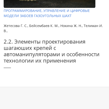
ПРОГРАММИРОВАНИЕ, УПРАВЛЕНИЕ И ЦИФРОВЫЕ
МОДЕЛИ ЗАБОЕВ ГАЗОУГОЛЬНЫХ ШАХТ
Жетесова Г. С., Бейсембаев К. М., Нокина Ж. Н., Телиман И.
В.,
2.2. Элементы проектирования
шагаюших крепей с
автоманипуляторами и особенности
технологии их применения