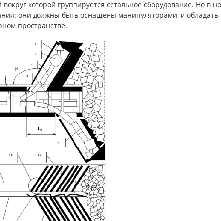
 вокруг которой группируется остальное оборудование. Но в н
ания: они должны быть оснащены манипуляторами, и обладать
рном пространстве.