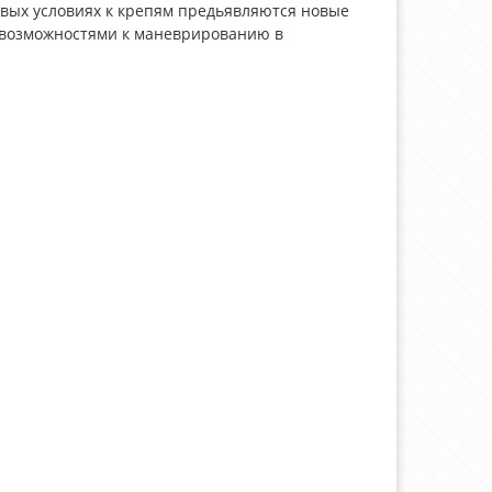
овых условиях к крепям предьявляются новые
 возможностями к маневрированию в