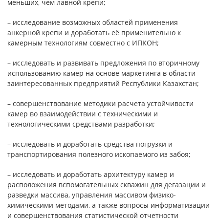
меньших, чем лавной крепи;
– исследование возможных областей применения
анкерной крепи и доработать её применительно к
камерным технологиям совместно с ИПКОН;
– исследовать и развивать предложения по вторичному
использованию камер на основе маркетинга в области
заинтересованных предприятий Республики Казахстан;
– совершенствование методики расчета устойчивости
камер во взаимодействии с техническими и
технологическими средствами разработки;
– исследовать и доработать средства погрузки и
транспортирования полезного ископаемого из забоя;
– исследовать и доработать архитектуру камер и
расположения вспомогательных скважин для дегазации и
разведки массива, управления массивом физико-
химическими методами, а также вопросы информатизации
и совершенствования статистической отчетности