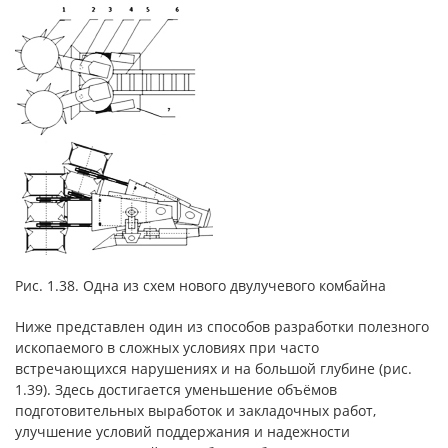
Рис. 1.38. Одна из схем нового двулучевого комбайна
Ниже представлен один из способов разработки полезного
ископаемого в сложных условиях при часто
встречающихся нарушениях и на большой глубине (рис.
1.39). Здесь достигается уменьшение объёмов
подготовительных выработок и закладочных работ,
улучшение условий поддержания и надежности