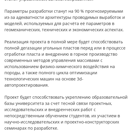
Параметры разработки станут на 90 % прогнозируемыми
из-за адекватности архитектуры проводимых выработок и
моделей, используемых для расчёта её параметров в
геомеханических, технических и экономических аспектах.
Реализация проекта в полной мере будет способствовать
полной дегазации угольных пластов перед или в процессе
отработки пласта и внедрению в горное производство
современных методов управления массивами с
использованием физико-химического воздействия на
породы, а также полного цикла оптимизации
технологических машин на основе 3d-
автопроектирования.
Проект будет способствовать укреплению образовательной
базы университета за счет тесной связи проектных,
исследовательских и внедренческих работ с
непосредственным обучением студентов, их участием в
научно-исследовательских и проектно-конструкторских
семинарах по разработке.