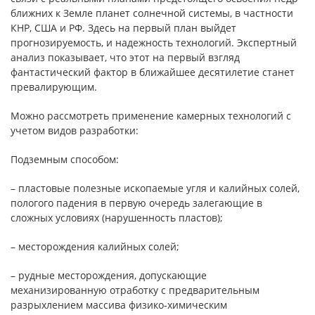
ближних к Земле планет солнечной системы, в частности
КНР, США и РФ. Здесь на первый план выйдет
прогнозируемость, и надежность технологий. Экспертный
анализ показывает, что этот на первый взгляд
фантастический фактор в ближайшее десятилетие станет
превалирующим.
Можно рассмотреть применение камерных технологий с
учетом видов разработки:
Подземным способом:
– пластовые полезные ископаемые угля и калийных солей,
пологого падения в первую очередь залегающие в
сложных условиях (нарушенность пластов);
– месторождения калийных солей;
– рудные месторождения, допускающие
механизированную отработку с предварительным
разрыхлением массива физико-химическим