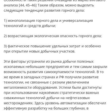
анализа [44, 45–46] Таким образом, можно выделить
следующие тенденции развития горного дела:
1) монополизация горного дела и универсализация
технологий и средств добычи;
2) возрастающая экологическая опасность горного дела;
3) фактическое повышение удельных затрат и особенно
при открытии новых добычных участков.
Эти факторы устранили из рынка добычи полезных
ископаемых небольшие предприятия и тем самым закрыли
возможность развития самоокупаемости технологий. В то
же время в западных странах и РФ получили развитие
технологии, не связанные с резким увеличением
металлоемкости оборудования. Успехи были достигнуты
при использовании наукоёмких стратегически важных
скважинных технологий добычи на нефтегазовых
месторождениях. Здесь уровень автоматизации обеспечил
эффективную разработку на больших глубинах, в