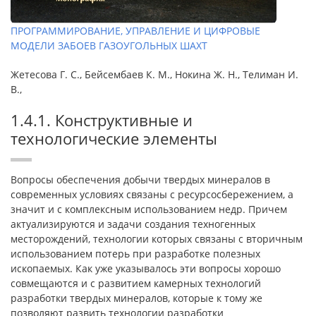
ПРОГРАММИРОВАНИЕ, УПРАВЛЕНИЕ И ЦИФРОВЫЕ
МОДЕЛИ ЗАБОЕВ ГАЗОУГОЛЬНЫХ ШАХТ
Жетесова Г. С., Бейсембаев К. М., Нокина Ж. Н., Телиман И.
В.,
1.4.1. Конструктивные и
технологические элементы
Вопросы обеспечения добычи твердых минералов в
современных условиях связаны с ресурсосбережением, а
значит и с комплексным использованием недр. Причем
актуализируются и задачи создания техногенных
месторождений, технологии которых связаны с вторичным
использованием потерь при разработке полезных
ископаемых. Как уже указывалось эти вопросы хорошо
совмещаются и с развитием камерных технологий
разработки твердых минералов, которые к тому же
позволяют развить технологии разработки