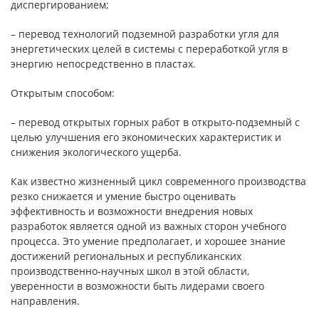
диспергированием;
– перевод технологий подземной разработки угля для
энергетических целей в системы с переработкой угля в
энергию непосредственно в пластах.
Открытым способом:
– перевод открытых горных работ в открыто-подземный с
целью улучшения его экономических характеристик и
снижения экологического ущерба.
Как известно жизненный цикл современного производства
резко снижается и умение быстро оценивать
эффективность и возможности внедрения новых
разработок является одной из важных сторон учебного
процесса. Это умение предполагает, и хорошее знание
достижений региональных и республиканских
производственно-научных школ в этой области,
уверенности в возможности быть лидерами своего
направления.