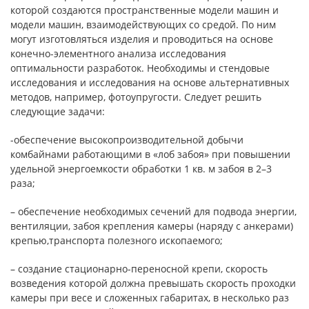
которой создаются пространственные модели машин и
модели машин, взаимодействующих со средой. По ним
могут изготовляться изделия и проводиться на основе
конечно-элементного анализа исследования
оптимальности разработок. Необходимы и стендовые
исследования и исследования на основе альтернативных
методов, например, фотоупругости. Следует решить
следующие задачи:
-обеспечение высокопроизводительной добычи
комбайнами работающими в «лоб забоя» при повышении
удельной энергоемкости обработки 1 кв. м забоя в 2–3
раза;
– обеспечение необходимых сечений для подвода энергии,
вентиляции, забоя крепления камеры (наряду с анкерами)
крепью,транспорта полезного ископаемого;
– создание стационарно-переносной крепи, скорость
возведения которой должна превышать скорость проходки
камеры при весе и сложенных габаритах, в несколько раз