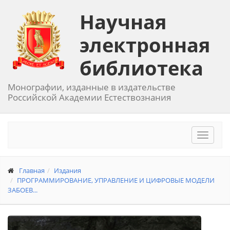
Научная
электронная
библиотека
Монографии, изданные в издательстве
Российской Академии Естествознания
Toggle
navigat
Главная
Издания
ПРОГРАММИРОВАНИЕ, УПРАВЛЕНИЕ И ЦИФРОВЫЕ МОДЕЛИ
ЗАБОЕВ...