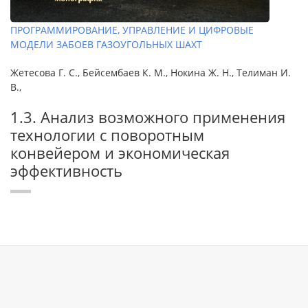
ПРОГРАММИРОВАНИЕ, УПРАВЛЕНИЕ И ЦИФРОВЫЕ
МОДЕЛИ ЗАБОЕВ ГАЗОУГОЛЬНЫХ ШАХТ
Жетесова Г. С., Бейсембаев К. М., Нокина Ж. Н., Телиман И.
В.,
1.3. Анализ возможного применения
технологии с поворотным
конвейером и экономическая
эффективность