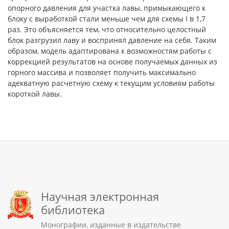
опорного давления для участка лавы, примыкающего к
блоку с выработкой стали меньше чем для схемы I в 1,7
раз. Это объясняется тем, что относительно целостный
блок разгрузил лаву и воспринял давление на себя. Таким
образом, модель адаптирована к возможностям работы с
коррекцией результатов на основе получаемых данных из
горного массива и позволяет получить максимально
адекватную расчетную схему к текущим условиям работы
короткой лавы.
Научная электронная
библиотека
Монографии, изданные в издательстве