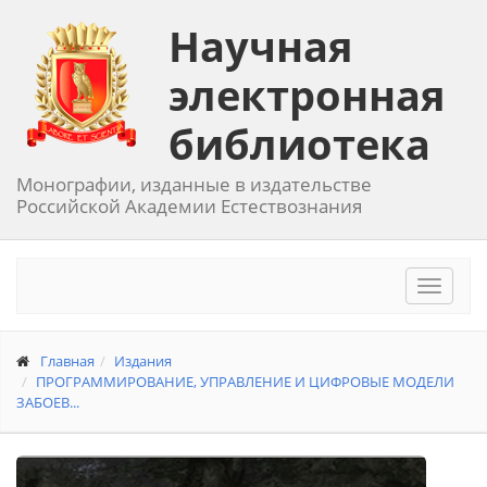
Научная
электронная
библиотека
Монографии, изданные в издательстве
Российской Академии Естествознания
Toggle
navigat
Главная
Издания
ПРОГРАММИРОВАНИЕ, УПРАВЛЕНИЕ И ЦИФРОВЫЕ МОДЕЛИ
ЗАБОЕВ...