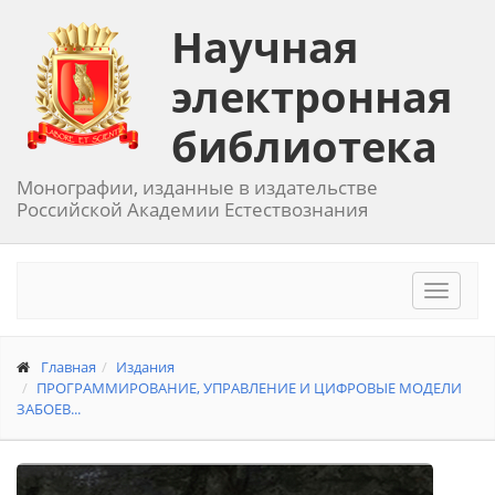
Научная
электронная
библиотека
Монографии, изданные в издательстве
Российской Академии Естествознания
Toggle
navigat
Главная
Издания
ПРОГРАММИРОВАНИЕ, УПРАВЛЕНИЕ И ЦИФРОВЫЕ МОДЕЛИ
ЗАБОЕВ...