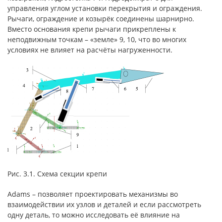
управления углом установки перекрытия и ограждения.
Рычаги, ограждение и козырёк соединены шарнирно.
Вместо основания крепи рычаги прикреплены к
неподвижным точкам – «земле» 9, 10, что во многих
условиях не влияет на расчёты нагруженности.
Рис. 3.1. Схема секции крепи
Adams – позволяет проектировать механизмы во
взаимодействии их узлов и деталей и если рассмотреть
одну деталь, то можно исследовать её влияние на