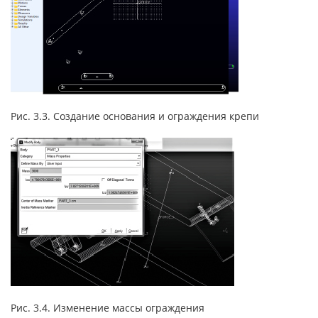
Рис. 3.3. Создание основания и ограждения крепи
Рис. 3.4. Изменение массы ограждения