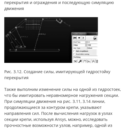
перекрытия и ограждения и последующую симуляцию
движения
Рис. 3.12. Создание силы, имитирующей гидростойку
перекрытия
Также выполним изменение силы на одной из гидростоек,
что бы имитировать неравномерное нагружения секции.
При симуляции движения на рис. 3.11, 3.14 линии,
продолжающиеся за контуром крепи, указывают
направления сил. После вычисления нагрузок в узлах
секции крепи, используя Ansys, можно, исследовать
прочностные возможности узлов, например, одной из