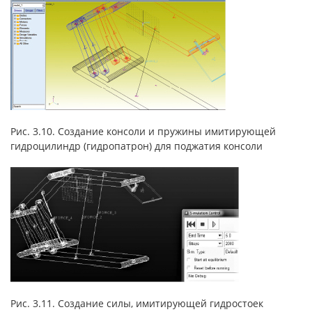
Рис. 3.10. Создание консоли и пружины имитирующей
гидроцилиндр (гидропатрон) для поджатия консоли
Рис. 3.11. Создание силы, имитирующей гидростоек