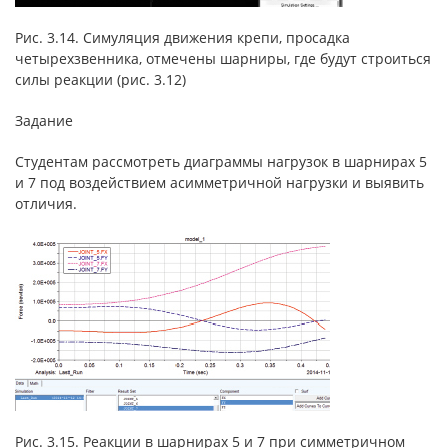
Рис. 3.14. Симуляция движения крепи, просадка
четырехзвенника, отмечены шарниры, где будут строиться
силы реакции (рис. 3.12)
Задание
Студентам рассмотреть диаграммы нагрузок в шарнирах 5
и 7 под воздействием асимметричной нагрузки и выявить
отличия.
Рис. 3.15. Реакции в шарнирах 5 и 7 при симметричном