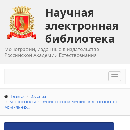
Научная
электронная
библиотека
Монографии, изданные в издательстве
Российской Академии Естествознания
Toggle
navigat
Главная
Издания
АВТОПРОЕКТИРОВАНИЕ ГОРНЫХ МАШИН В 3D: ПРОЕКТНО-
МОДЕЛЬН�...