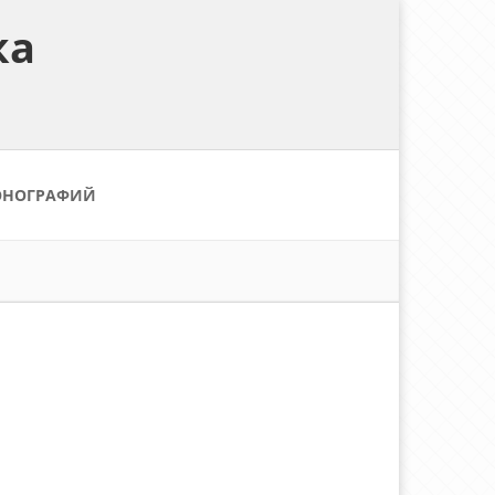
ка
ОНОГРАФИЙ