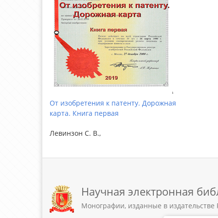
От изобретения к патенту. Дорожная
карта. Книга первая
Левинзон С. В.,
Научная электронная биб
Монографии, изданные в издательстве 