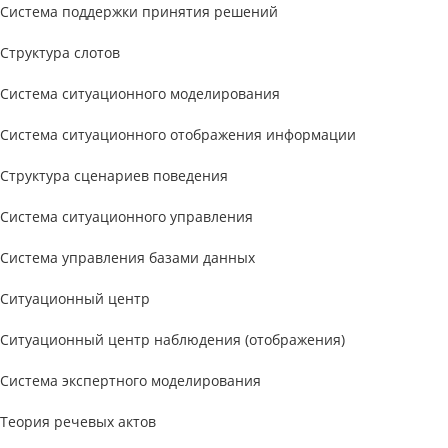
Система поддержки принятия решений
Структура слотов
Система ситуационного моделирования
Система ситуационного отображения информации
Структура сценариев поведения
Система ситуационного управления
Система управления базами данных
Ситуационный центр
Ситуационный центр наблюдения (отображения)
Система экспертного моделирования
Теория речевых актов