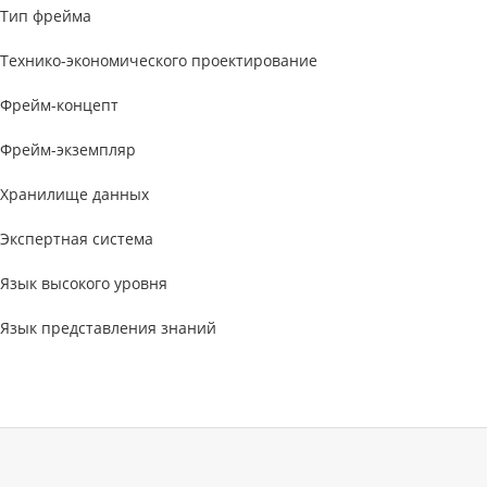
Тип фрейма
Технико-экономического проектирование
Фрейм-концепт
Фрейм-экземпляр
Хранилище данных
Экспертная система
Язык высокого уровня
Язык представления знаний