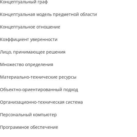
Концептуальный граф
Концептуальная модель предметной области
Концептуальное отношение
Коэффициент уверенности
Лицо, принимающее решения
Множество определения
Материально-технические ресурсы
Объектно-ориентированный подход
Организационно-техническая система
Персональный компьютер
Программное обеспечение