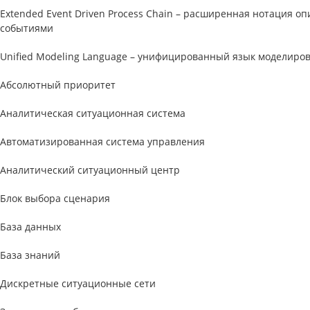
Extended Event Driven Process Chain – расширенная нотация о
событиями
Unified Modeling Language – унифицированный язык моделиро
Абсолютный приоритет
Аналитическая ситуационная система
Автоматизированная система управления
Аналитический ситуационный центр
Блок выбора сценария
База данных
База знаний
Дискретные ситуационные сети