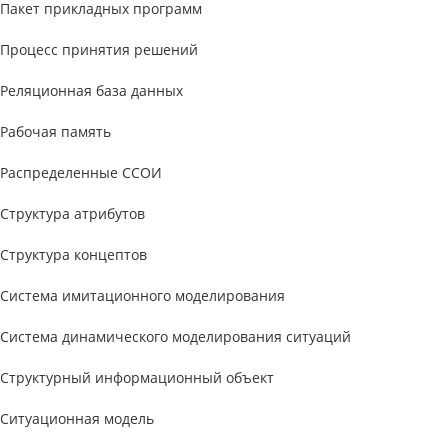
Пакет прикладных программ
Процесс принятия решений
Реляционная база данных
Рабочая память
Распределенные ССОИ
Структура атрибутов
Структура концептов
Система имитационного моделирования
Система динамического моделирования ситуаций
Структурный информационный объект
Ситуационная модель