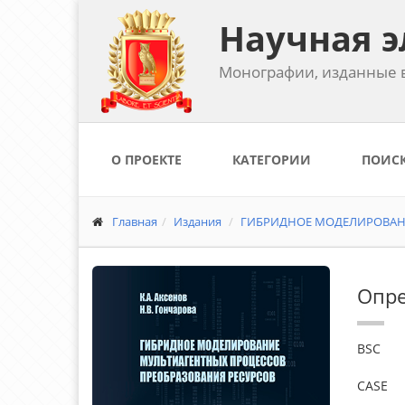
Научная э
Монографии, изданные в
О ПРОЕКТЕ
КАТЕГОРИИ
ПОИС
Главная
Издания
ГИБРИДНОЕ МОДЕЛИРОВАНИ
Опре
BSC
CASE