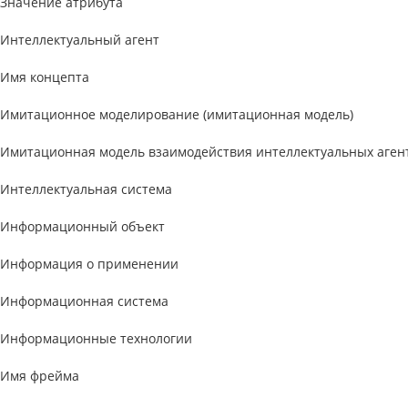
Значение атрибута
Интеллектуальный агент
Имя концепта
Имитационное моделирование (имитационная модель)
Имитационная модель взаимодействия интеллектуальных аген
Интеллектуальная система
Информационный объект
Информация о применении
Информационная система
Информационные технологии
Имя фрейма