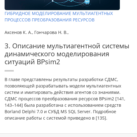
ГИБРИДНОЕ МОДЕЛИРОВАНИЕ МУЛЬТИАГЕНТНЫХ
ПРОЦЕССОВ ПРЕОБРАЗОВАНИЯ РЕСУРСОВ
Аксенов К. А., Гончарова Н. В.,
3. Описание мультиагентной системы
динамического моделирования
ситуаций BPsim2
В главе представлены результаты разработки СДМС,
позволяющей разрабатывать модели мультиагентных
систем и имитировать действия агентов со знаниями.
СДМС процессов преобразования ресурсов BPsim2 [141,
143–144] была разработана c использованием средств
Borland Delphi 7.0 и СУБД MS SQL Server. Подробное
описание работы с системой приведено в [135].