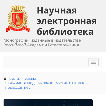
Научная
электронная
библиотека
Монографии, изданные в издательстве
Российской Академии Естествознания
Toggle
navigat
Главная
Издания
ГИБРИДНОЕ МОДЕЛИРОВАНИЕ МУЛЬТИАГЕНТНЫХ
ПРОЦЕССОВ ПРЕ...