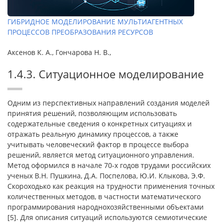
ГИБРИДНОЕ МОДЕЛИРОВАНИЕ МУЛЬТИАГЕНТНЫХ
ПРОЦЕССОВ ПРЕОБРАЗОВАНИЯ РЕСУРСОВ
Аксенов К. А., Гончарова Н. В.,
1.4.3. Ситуационное моделирование
Одним из перспективных направлений создания моделей
принятия решений, позволяющим использовать
содержательные сведения о конкретных ситуациях и
отражать реальную динамику процессов, а также
учитывать человеческий фактор в процессе выбора
решений, является метод ситуационного управления.
Метод оформился в начале 70-х годов трудами российских
ученых В.Н. Пушкина, Д.А. Поспелова, Ю.И. Клыкова, Э.Ф.
Скороходько как реакция на трудности применения точных
количественных методов, в частности математического
программирования народнохозяйственными объектами
[5]. Для описания ситуаций используются семиотические