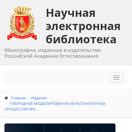
Научная
электронная
библиотека
Монографии, изданные в издательстве
Российской Академии Естествознания
Toggle
navigat
Главная
Издания
ГИБРИДНОЕ МОДЕЛИРОВАНИЕ МУЛЬТИАГЕНТНЫХ
ПРОЦЕССОВ ПРЕ...