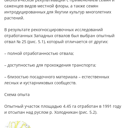
саженцев видов местной флоры, а также семян
интродуцированных для Якутии культур многолетних
растений.
В результате рекогносцировочных исследований
отработанных Западных отвалов был выбран опытный
отвал № 25 (рис. 5.1), который отличается от других:
– полной отработанностью отвала;
– доступностью для прохождения транспорта;
– близостью посадочного материала – естественных
лесных и кустарниковых сообществ.
Схема опыта
Опытный участок площадью 4.45 га отработан в 1991 году
и отсыпан над руслом р. Холодникан (рис. 5.2).