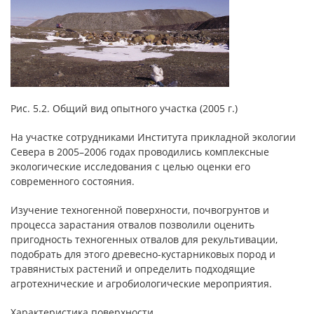
Рис. 5.2. Общий вид опытного участка (2005 г.)
На участке сотрудниками Института прикладной экологии
Севера в 2005–2006 годах проводились комплексные
экологические исследования с целью оценки его
современного состояния.
Изучение техногенной поверхности, почвогрунтов и
процесса зарастания отвалов позволили оценить
пригодность техногенных отвалов для рекультивации,
подобрать для этого древесно-кустарниковых пород и
травянистых растений и определить подходящие
агротехнические и агробиологические мероприятия.
Характеристика поверхности