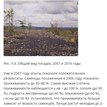
Рис. 5.4. Общий вид посадок, 2007 и 2016 годы
Уже в 2007 году опыты показали положительные
результаты. Саженцы, посаженные в 2006 году, показали
приживаемость до 50–80 %. Самая высокая степень
приживаемости наблюдается у ив – до 100 %, тополя (до 90
%), подроста лиственницы (до 60 %), ольховника (до 60 %),
сосны (до 50 %). Установлено, что приживаемость больше
зависит от возраста саженцев. Лучше растут молодые до 2–