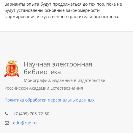
Варианты опыта будут продолжаться до тех пор, пока не
будут установлены основные закономерности
формирования искусственного растительного покрова.
Научная электронная
библиотека
Монографии, изданные в издательстве
Российской Академии Естествознания
Политика обработки персональных данных
+7 (499) 705-72-30
edu@rae.ru