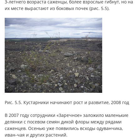
3-летнего возраста саженцы, более взрослые гибнут, но на
их месте вырастают из боковых почек (рис. 5.5).
Рис. 5.5. Кустарники начинают рост и развитие, 2008 год
В 2007 году сотрудники «Заречное» заложило маленькие
делянки с посевом семян дикой флоры между рядами
саженцев. Осенью уже появились всходы одуванчика,
иван-чая и других растений.