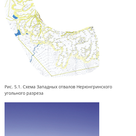
Рис. 5.1. Схема Западных отвалов Нерюнгринского
угольного разреза