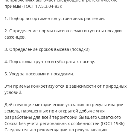
приемы (ГОСТ 17.5.3.04-83):
1. Подбор ассортиментов устойчивых растений.
2. Определение нормы высева семян и густоты посадки
саженцев.
3. Определение сроков высева (посадки).
4. Подготовка грунтов и субстрата к посеву.
5. Уход за посевами и посадками.
Эти приемы конкретизуются в зависимости от природных
условий.
Действующие методические указания по рекультивации
земель, нарушенных при открытой добыче угля,
разработаны для всей территории бывшего Советского
Союза без учета региональных особенностей (ГОСТ 1986).
Следовательно рекомендации по рекультивации