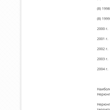
(8) 1998
(8) 1999
2000 г.
2001 г.
2002 г.
2003 г.
2004 г.
Наибол
Нерюнг
Нерюнг
террит