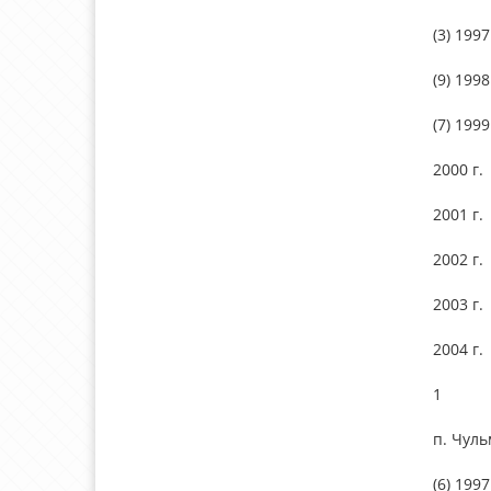
(3) 1997
(9) 1998
(7) 1999
2000 г.
2001 г.
2002 г.
2003 г.
2004 г.
1
п. Чул
(6) 1997