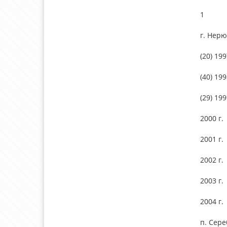
1
г. Нер
(20) 199
(40) 199
(29) 199
2000 г.
2001 г.
2002 г.
2003 г.
2004 г.
п. Сер