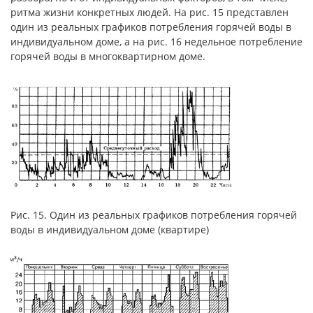
ритма жизни конкретных людей. На рис. 15 представлен
один из реальных графиков потребления горячей воды в
индивидуальном доме, а на рис. 16 недельное потребление
горячей воды в многоквартирном доме.
Рис. 15. Один из реальных графиков потребления горячей
воды в индивидуальном доме (квартире)