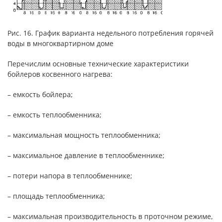
Рис. 16. График варианта недельного потребления горячей
воды в многоквартирном доме
Перечислим основные технические характеристики
бойлеров косвенного нагрева:
– емкость бойлера;
– емкость теплообменника;
– максимальная мощность теплообменника;
– максимальное давление в теплообменнике;
– потери напора в теплообменнике;
– площадь теплообменника;
– максимальная производительность в проточном режиме,