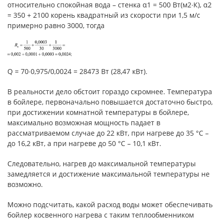
относительно спокойная вода – стенка α1 = 500 Вт(м2∙К), α2
= 350 + 2100 корень квадратный из скорости при 1,5 м/с
примерно равно 3000, тогда
Q = 70∙0,975/0,0024 = 28473 Вт (28,47 кВт).
В реальности дело обстоит гораздо скромнее. Температура
в бойлере, первоначально повышается достаточно быстро,
при достижении комнатной температуры в бойлере,
максимально возможная мощность падает в
рассматриваемом случае до 22 кВт, при нагреве до 35 °С –
до 16,2 кВт, а при нагреве до 50 °С – 10,1 кВт.
Следовательно, нагрев до максимальной температуры
замедляется и достижение максимальной температуры не
возможно.
Можно подсчитать, какой расход воды может обеспечивать
бойлер косвенного нагрева с таким теплообменником