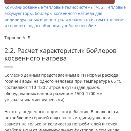
Комбинированные тепловые гелиосистемы. Ч. 2. Тепловые
аккумуляторы, бойлеры косвенного нагрева для
индивидуальных и децентрализованных систем отопления
и горячего водоснабжения: учебное пособие.
Торопов А. Л.,
2.2. Расчет характеристик бойлеров
косвенного нагрева
Согласно данным представленным в [1] нормы расхода
горячей воды на одного человека при температуре 65 °С
составляют 110–130 литров в сутки (для домов,
оборудованных ванной размером 1500–1700 мм,
умывальникамии, душевыми).
Но это усредненные нормы потребления. В реальности,
потребление горячей воды очень индивидуально и
зависит не только от количества потребителей и точек
разбора, но и от индивидуальных факторов, в том числе,