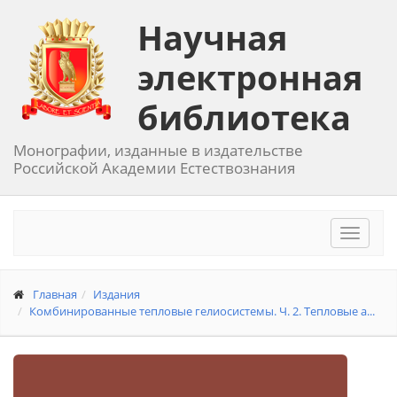
Научная
электронная
библиотека
Монографии, изданные в издательстве
Российской Академии Естествознания
Toggle
navigat
Главная
Издания
Комбинированные тепловые гелиосистемы. Ч. 2. Тепловые а...