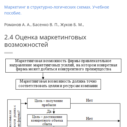
Маркетинг в структурно-логических схемах. Учебное
пособие.
Романов А. А., Басенко В. П., Жуков Б. М.,
2.4 Оценка маркетинговых
возможностей