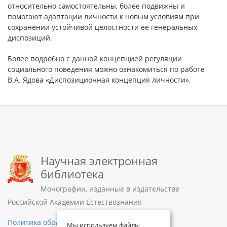
относительно самостоятельны, более подвижны и
помогают адаптации личности к новым условиям при
сохранении устойчивой целостности ее генеральных
диспозиций.
Более подробно с данной концепцией регуляции
социального поведения можно ознакомиться по работе
В.А. Ядова «Диспозиционная концепция личности».
Научная электронная
библиотека
Монографии, изданные в издательстве
Российской Академии Естествознания
Политика обработки персональных данных
Мы используем файлы