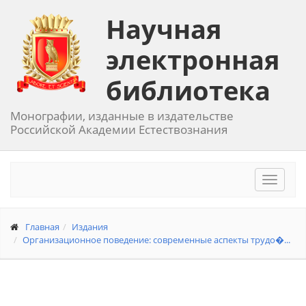
Научная
электронная
библиотека
Монографии, изданные в издательстве
Российской Академии Естествознания
Toggle
navigat
Главная
Издания
Организационное поведение: современные аспекты трудо�...