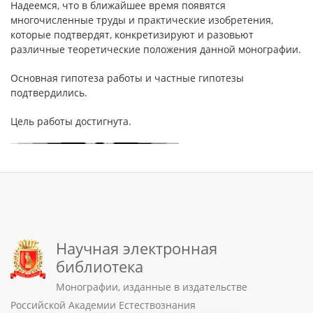
Надеемся, что в ближайшее время появятся
многочисленные труды и практические изобретения,
которые подтвердят, конкретизируют и разовьют
различные теоретические положения данной монографии.
Основная гипотеза работы и частные гипотезы
подтвердились.
Цель работы достигнута.
Научная электронная
библиотека
Монографии, изданные в издательстве
Российской Академии Естествознания