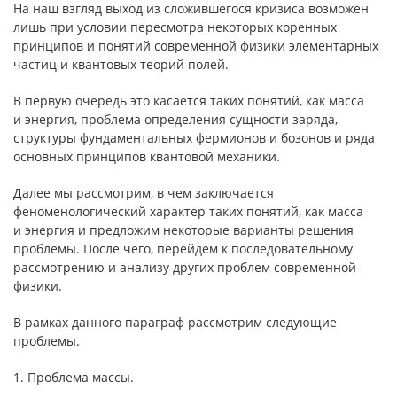
На наш взгляд выход из сложившегося кризиса возможен
лишь при условии пересмотра некоторых коренных
принципов и понятий современной физики элементарных
частиц и квантовых теорий полей.
В первую очередь это касается таких понятий, как масса
и энергия, проблема определения сущности заряда,
структуры фундаментальных фермионов и бозонов и ряда
основных принципов квантовой механики.
Далее мы рассмотрим, в чем заключается
феноменологический характер таких понятий, как масса
и энергия и предложим некоторые варианты решения
проблемы. После чего, перейдем к последовательному
рассмотрению и анализу других проблем современной
физики.
В рамках данного параграф рассмотрим следующие
проблемы.
1. Проблема массы.